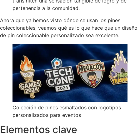
transmiten una sensación tangible de logro y de
pertenencia a la comunidad.
Ahora que ya hemos visto dónde se usan los pines
coleccionables, veamos qué es lo que hace que un diseño
de pin coleccionable personalizado sea excelente.
Colección de pines esmaltados con logotipos
personalizados para eventos
Elementos clave