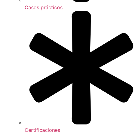
Casos prácticos
Certificaciones