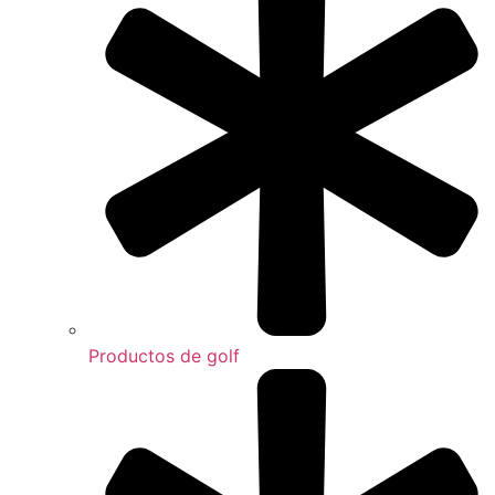
Productos de golf