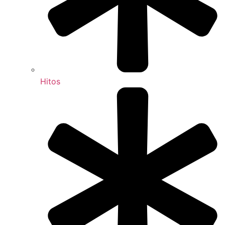
Hitos