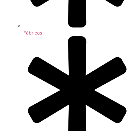
Fábricas