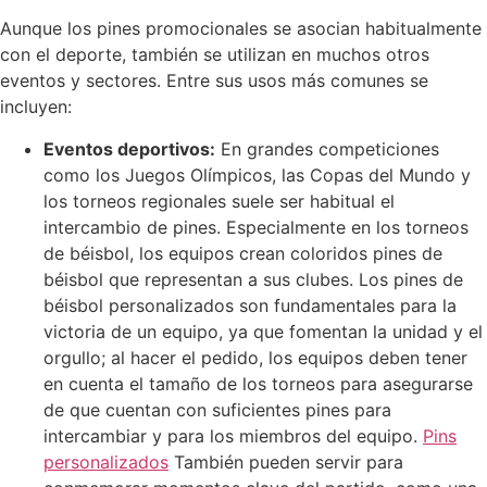
Aunque los pines promocionales se asocian habitualmente
con el deporte, también se utilizan en muchos otros
eventos y sectores. Entre sus usos más comunes se
incluyen:
Eventos deportivos:
En grandes competiciones
como los Juegos Olímpicos, las Copas del Mundo y
los torneos regionales suele ser habitual el
intercambio de pines. Especialmente en los torneos
de béisbol, los equipos crean coloridos pines de
béisbol que representan a sus clubes. Los pines de
béisbol personalizados son fundamentales para la
victoria de un equipo, ya que fomentan la unidad y el
orgullo; al hacer el pedido, los equipos deben tener
en cuenta el tamaño de los torneos para asegurarse
de que cuentan con suficientes pines para
intercambiar y para los miembros del equipo.
Pins
personalizados
También pueden servir para