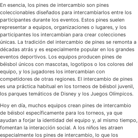
En esencia, los pines de intercambio son pines
coleccionables diseñados para intercambiarlos entre los
participantes durante los eventos. Estos pines suelen
representar a equipos, organizaciones o lugares, y los
participantes los intercambian para crear colecciones
únicas. La tradición del intercambio de pines se remonta a
décadas atrás y es especialmente popular en los grandes
eventos deportivos. Los equipos producen pines de
béisbol únicos con mascotas, logotipos o los colores del
equipo, y los jugadores los intercambian con
competidores de otras regiones. El intercambio de pines
es una práctica habitual en los torneos de béisbol juvenil,
los parques temáticos de Disney y los Juegos Olímpicos.
Hoy en día, muchos equipos crean pines de intercambio
de béisbol específicamente para los torneos, ya que
ayudan a forjar la identidad del equipo y, al mismo tiempo,
fomentan la interacción social. A los niños les atraen
especialmente los pines de intercambio, lo que los