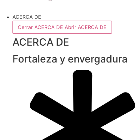
ACERCA DE
Cerrar ACERCA DE
Abrir ACERCA DE
ACERCA DE
Fortaleza y envergadura