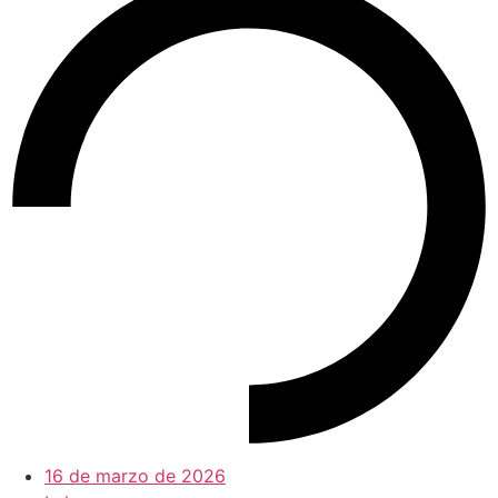
16 de marzo de 2026