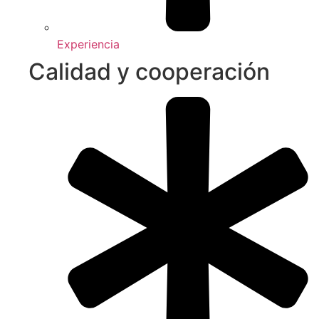
Experiencia
Calidad y cooperación