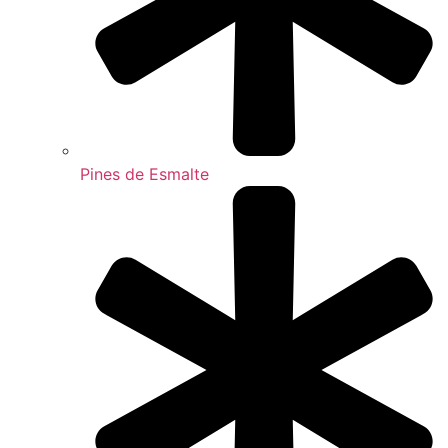
Pines de Esmalte