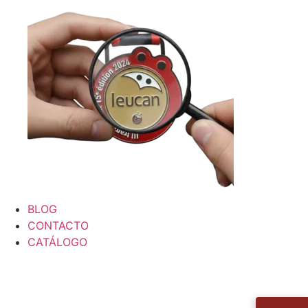
BLOG
CONTACTO
CATÁLOGO