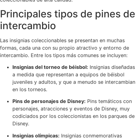
Principales tipos de pines de
intercambio
Las insignias coleccionables se presentan en muchas
formas, cada una con su propio atractivo y entorno de
intercambio. Entre los tipos más comunes se incluyen:
Insignias del torneo de béisbol:
Insignias diseñadas
a medida que representan a equipos de béisbol
juveniles y adultos, y que a menudo se intercambian
en los torneos.
Pins de personajes de Disney:
Pins temáticos con
personajes, atracciones y eventos de Disney, muy
codiciados por los coleccionistas en los parques de
Disney.
Insignias olímpicas:
Insignias conmemorativas