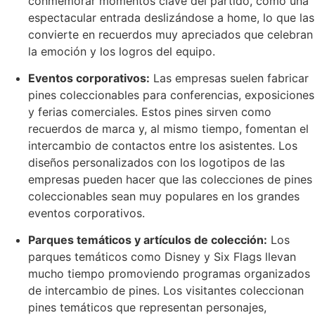
conmemorar momentos clave del partido, como una
espectacular entrada deslizándose a home, lo que las
convierte en recuerdos muy apreciados que celebran
la emoción y los logros del equipo.
Eventos corporativos:
Las empresas suelen fabricar
pines coleccionables para conferencias, exposiciones
y ferias comerciales. Estos pines sirven como
recuerdos de marca y, al mismo tiempo, fomentan el
intercambio de contactos entre los asistentes. Los
diseños personalizados con los logotipos de las
empresas pueden hacer que las colecciones de pines
coleccionables sean muy populares en los grandes
eventos corporativos.
Parques temáticos y artículos de colección:
Los
parques temáticos como Disney y Six Flags llevan
mucho tiempo promoviendo programas organizados
de intercambio de pines. Los visitantes coleccionan
pines temáticos que representan personajes,