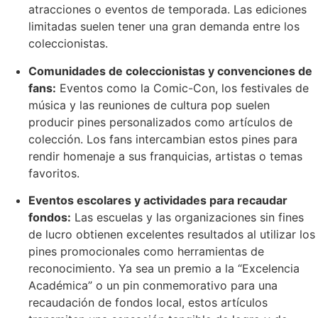
atracciones o eventos de temporada. Las ediciones
limitadas suelen tener una gran demanda entre los
coleccionistas.
Comunidades de coleccionistas y convenciones de
fans:
Eventos como la Comic-Con, los festivales de
música y las reuniones de cultura pop suelen
producir pines personalizados como artículos de
colección. Los fans intercambian estos pines para
rendir homenaje a sus franquicias, artistas o temas
favoritos.
Eventos escolares y actividades para recaudar
fondos:
Las escuelas y las organizaciones sin fines
de lucro obtienen excelentes resultados al utilizar los
pines promocionales como herramientas de
reconocimiento. Ya sea un premio a la “Excelencia
Académica” o un pin conmemorativo para una
recaudación de fondos local, estos artículos