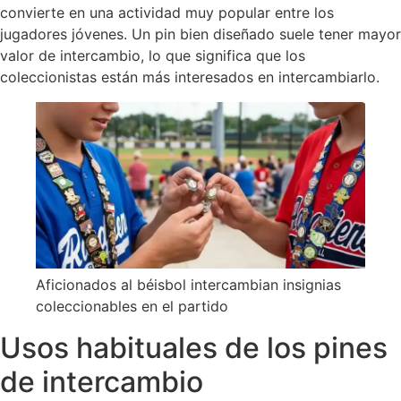
convierte en una actividad muy popular entre los
jugadores jóvenes. Un pin bien diseñado suele tener mayor
valor de intercambio, lo que significa que los
coleccionistas están más interesados en intercambiarlo.
Aficionados al béisbol intercambian insignias
coleccionables en el partido
Usos habituales de los pines
de intercambio