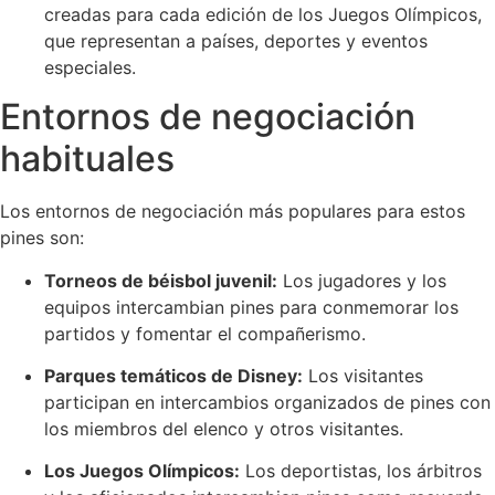
creadas para cada edición de los Juegos Olímpicos,
que representan a países, deportes y eventos
especiales.
Entornos de negociación
habituales
Los entornos de negociación más populares para estos
pines son:
Torneos de béisbol juvenil:
Los jugadores y los
equipos intercambian pines para conmemorar los
partidos y fomentar el compañerismo.
Parques temáticos de Disney:
Los visitantes
participan en intercambios organizados de pines con
los miembros del elenco y otros visitantes.
Los Juegos Olímpicos:
Los deportistas, los árbitros