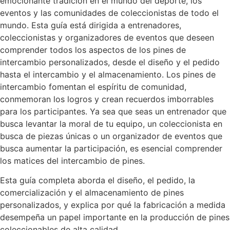
emocionante tradición en el mundo del deporte, los
eventos y las comunidades de coleccionistas de todo el
mundo. Esta guía está dirigida a entrenadores,
coleccionistas y organizadores de eventos que deseen
comprender todos los aspectos de los pines de
intercambio personalizados, desde el diseño y el pedido
hasta el intercambio y el almacenamiento. Los pines de
intercambio fomentan el espíritu de comunidad,
conmemoran los logros y crean recuerdos imborrables
para los participantes. Ya sea que seas un entrenador que
busca levantar la moral de tu equipo, un coleccionista en
busca de piezas únicas o un organizador de eventos que
busca aumentar la participación, es esencial comprender
los matices del intercambio de pines.
Esta guía completa aborda el diseño, el pedido, la
comercialización y el almacenamiento de pines
personalizados, y explica por qué la fabricación a medida
desempeña un papel importante en la producción de pines
coleccionables de alta calidad.