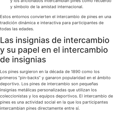
y los aficionados intercambian pines como recuerdo
y símbolo de la amistad internacional.
Estos entornos convierten el intercambio de pines en una
tradición dinámica e interactiva para participantes de
todas las edades.
Las insignias de intercambio
y su papel en el intercambio
de insignias
Los pines surgieron en la década de 1890 como los
primeros “pin-backs” y ganaron popularidad en el ámbito
deportivo. Los pines de intercambio son pequeñas
insignias metálicas personalizadas que utilizan los
coleccionistas y los equipos deportivos. El intercambio de
pines es una actividad social en la que los participantes
intercambian pines directamente entre sí.