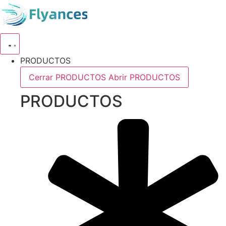
Ir
al
contenido
PRODUCTOS
Cerrar PRODUCTOS
Abrir PRODUCTOS
PRODUCTOS