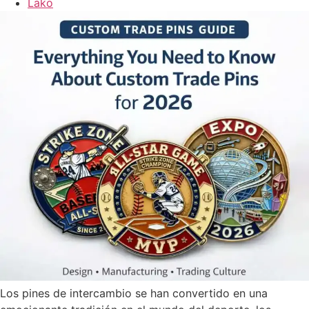
Lako
Los pines de intercambio se han convertido en una