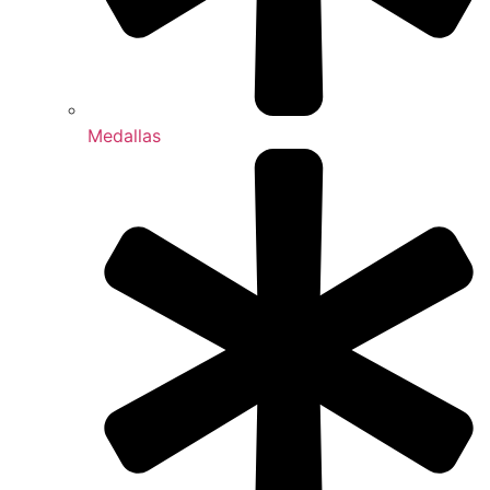
Medallas