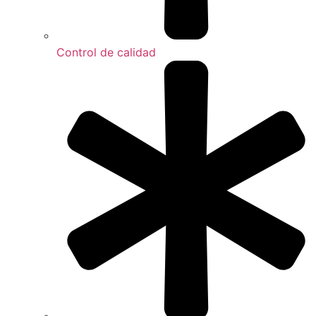
Control de calidad