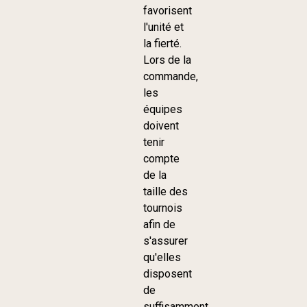
favorisent
l'unité et
la fierté.
Lors de la
commande,
les
équipes
doivent
tenir
compte
de la
taille des
tournois
afin de
s'assurer
qu'elles
disposent
de
suffisamment