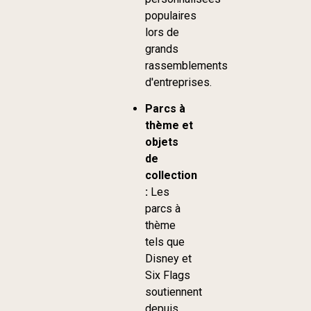
populaires
lors de
grands
rassemblements
d'entreprises.
Parcs à
thème et
objets
de
collection
:
Les
parcs à
thème
tels que
Disney et
Six Flags
soutiennent
depuis