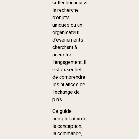
collectionneur à
la recherche
d'objets
uniques ou un
organisateur
d'événements
cherchant à
accroître
l'engagement, il
est essentiel
de comprendre
les nuances de
l'échange de
pin's.
Ce guide
complet aborde
la conception,
la commande,