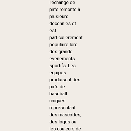
l'échange de
pin's remonte à
plusieurs
décennies et
est
particulièrement
populaire lors
des grands
événements
sportifs. Les
équipes
produisent des
pin's de
baseball
uniques
représentant
des mascottes,
des logos ou
les couleurs de