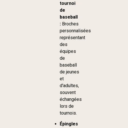
tournoi
de
baseball
:
Broches
personnalisées
représentant
des
équipes
de
baseball
de jeunes
et
d'adultes,
souvent
échangées
lors de
tournois.
Épingles