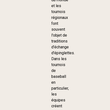
et les
tournois
régionaux
font
souvent
l'objet de
traditions
d'échange
d'épinglettes.
Dans les
tournois
de
baseball
en
particulier,
les
équipes
créent