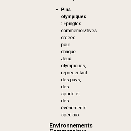
Pins
olympiques
:
Épingles
commémoratives
créées
pour
chaque
Jeux
olympiques,
représentant
des pays,
des
sports et
des
événements
spéciaux.
Environnements