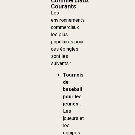
Commerciaux
Courants
Les
environnements
commerciaux
les plus
populaires pour
ces épingles
sont les
suivants :
Tournois
de
baseball
pour les
jeunes :
Les
joueurs et
les
équipes