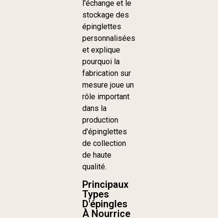
l'échange et le
stockage des
épinglettes
personnalisées
et explique
pourquoi la
fabrication sur
mesure joue un
rôle important
dans la
production
d'épinglettes
de collection
de haute
qualité.
Principaux
Types
D'épingles
À Nourrice