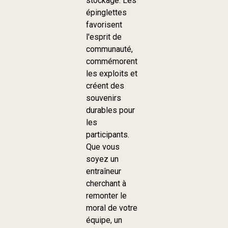
stockage. Les
épinglettes
favorisent
l'esprit de
communauté,
commémorent
les exploits et
créent des
souvenirs
durables pour
les
participants.
Que vous
soyez un
entraîneur
cherchant à
remonter le
moral de votre
équipe, un