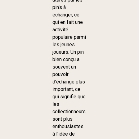
pin's à
échanger, ce
qui en fait une
activité
populaire parmi
les jeunes
joueurs. Un pin
bien conçu a
souvent un
pouvoir
d'échange plus
important, ce
qui signifie que
les
collectionneurs
sont plus
enthousiastes
à l'idée de