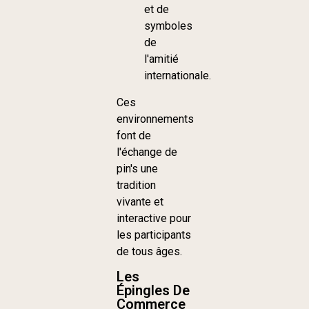
et de
symboles
de
l'amitié
internationale.
Ces
environnements
font de
l'échange de
pin's une
tradition
vivante et
interactive pour
les participants
de tous âges.
Les
Épingles De
Commerce