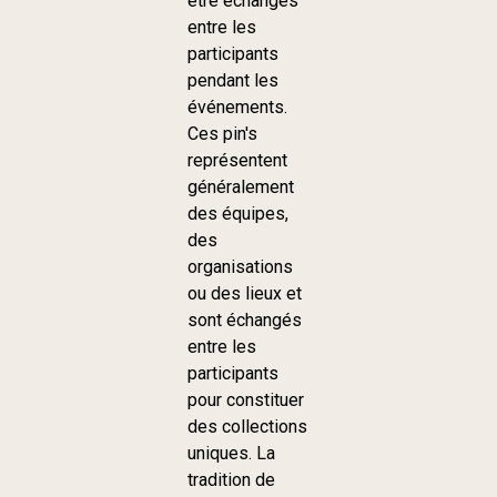
être échangés
entre les
participants
pendant les
événements.
Ces pin's
représentent
généralement
des équipes,
des
organisations
ou des lieux et
sont échangés
entre les
participants
pour constituer
des collections
uniques. La
tradition de