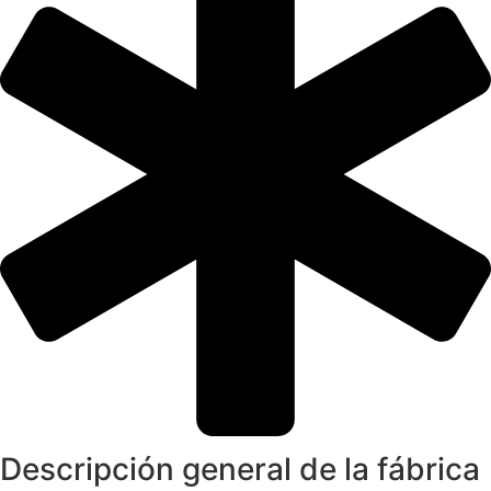
Descripción general de la fábrica