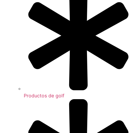
Productos de golf