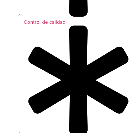
Control de calidad