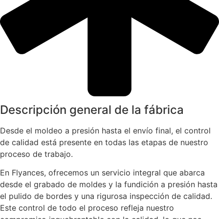
Descripción general de la fábrica
Desde el moldeo a presión hasta el envío final, el control
de calidad está presente en todas las etapas de nuestro
proceso de trabajo.
En Flyances, ofrecemos un servicio integral que abarca
desde el grabado de moldes y la fundición a presión hasta
el pulido de bordes y una rigurosa inspección de calidad.
Este control de todo el proceso refleja nuestro