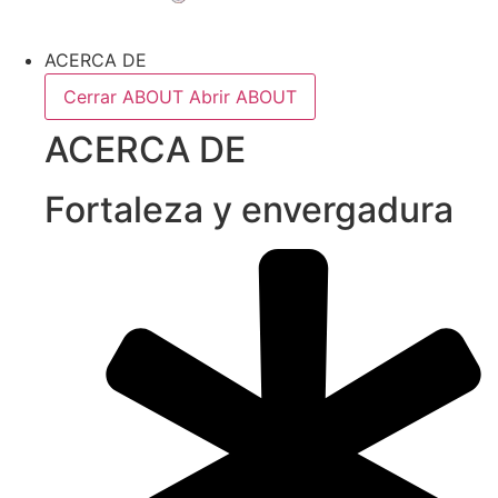
ACERCA DE
Cerrar ABOUT
Abrir ABOUT
ACERCA DE
Fortaleza y envergadura