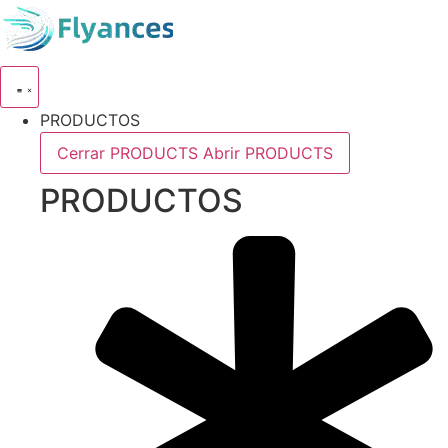
Ir
al
contenido
PRODUCTOS
Cerrar PRODUCTS
Abrir PRODUCTS
PRODUCTOS