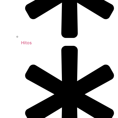
Hitos