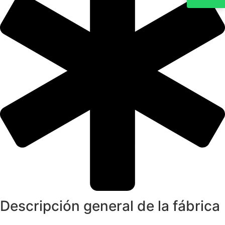
Descripción general de la fábrica