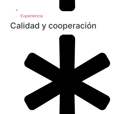
Experiencia
Calidad y cooperación