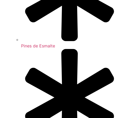
Pines de Esmalte