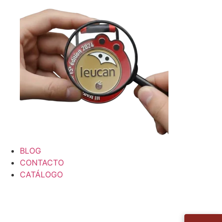
BLOG
CONTACTO
CATÁLOGO