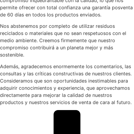
compromiso inquebrantable con la calidad, lo que nos
permite ofrecer con total confianza una garantía posventa
de 60 días en todos los productos enviados.
Nos abstenemos por completo de utilizar residuos
reciclados o materiales que no sean respetuosos con el
medio ambiente. Creemos firmemente que nuestro
compromiso contribuirá a un planeta mejor y más
sostenible.
Además, agradecemos enormemente los comentarios, las
consultas y las críticas constructivas de nuestros clientes.
Consideramos que son oportunidades inestimables para
adquirir conocimientos y experiencia, que aprovechamos
directamente para mejorar la calidad de nuestros
productos y nuestros servicios de venta de cara al futuro.