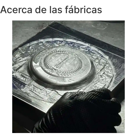
Acerca de las fábricas