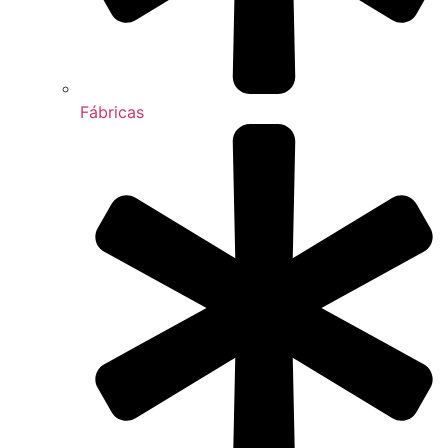
Fábricas