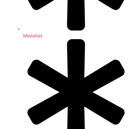
Medallas