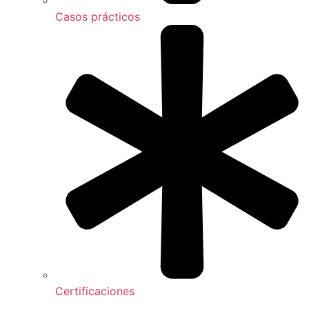
Casos prácticos
Certificaciones