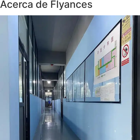
Acerca de Flyances