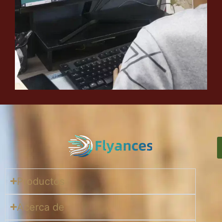
Productos
Acerca de