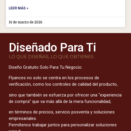
LEER MÁS »
16 de marzo de 2026
Diseñado Para Ti
LO QUE DISEÑAS, LO QUE OBTIENES.
Diseño Gratuito Solo Para Tu Negocio.
Flyances no solo se centra en los procesos de
verificación, como los controles de calidad del producto,
sino que también se esfuerza por ofrecer una "experiencia
de compra" que va más allá de la mera funcionalidad,
en términos de precios, servicio posventa y soluciones
empresariales.
Permítenos trabajar juntos para personalizar soluciones