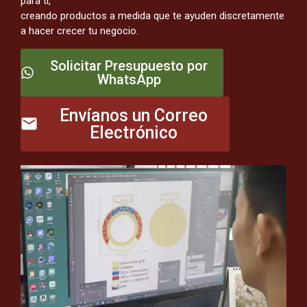
para ti,
creando productos a medida que te ayuden discretamente
a hacer crecer tu negocio.
Solicitar Presupuesto por
WhatsApp
Envíanos un Correo
Electrónico