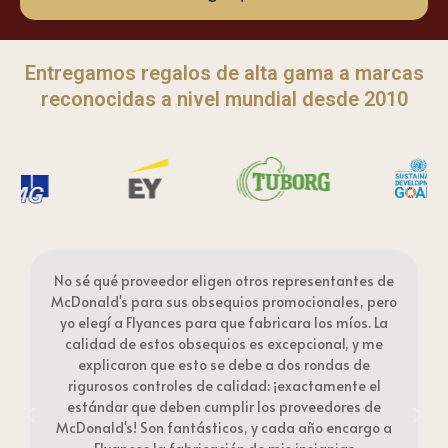
Entregamos regalos de alta gama a marcas
reconocidas a nivel mundial desde 2010
No sé qué proveedor eligen otros representantes de
os
McDonald's para sus obsequios promocionales, pero
yo elegí a Flyances para que fabricara los míos. La
calidad de estos obsequios es excepcional, y me
e
explicaron que esto se debe a dos rondas de
s
rigurosos controles de calidad: ¡exactamente el
estándar que deben cumplir los proveedores de
McDonald's! Son fantásticos, y cada año encargo a