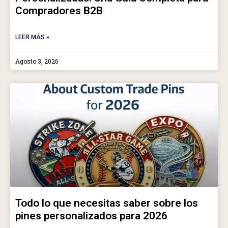
Compradores B2B
LEER MÁS »
Agosto 3, 2026
Todo lo que necesitas saber sobre los
pines personalizados para 2026