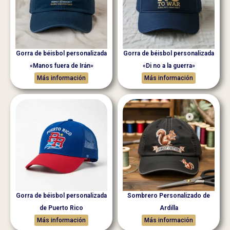
Gorra de béisbol personalizada
Gorra de béisbol personalizada
«Manos fuera de Irán»
«Di no a la guerra»
Más información
Más información
Gorra de béisbol personalizada
Sombrero Personalizado de
de Puerto Rico
Ardilla
Más información
Más información