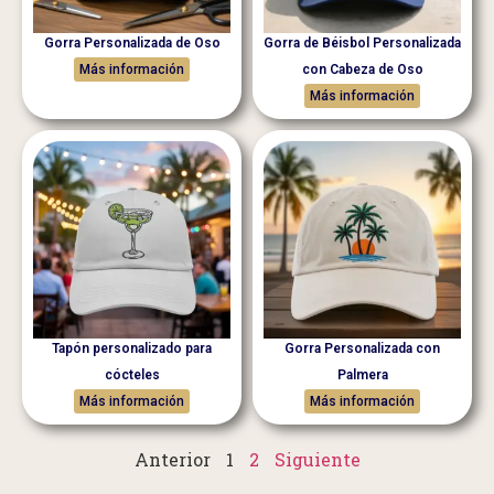
Gorra Personalizada de Oso
Gorra de Béisbol Personalizada
Más información
con Cabeza de Oso
Más información
Tapón personalizado para
Gorra Personalizada con
cócteles
Palmera
Más información
Más información
Anterior
1
2
Siguiente