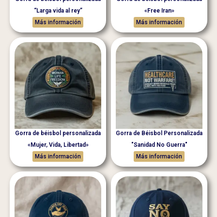
“Larga vida al rey”
«Free Iran»
Más información
Más información
Gorra de béisbol personalizada
Gorra de Béisbol Personalizada
«Mujer, Vida, Libertad»
"Sanidad No Guerra"
Más información
Más información