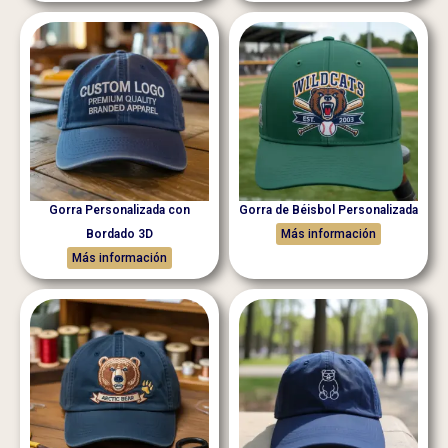
Gorra Personalizada con
Gorra de Béisbol Personalizada
Bordado 3D
Más información
Más información