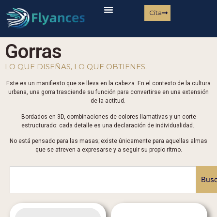
Cita
Gorras
LO QUE DISEÑAS, LO QUE OBTIENES.
Este es un manifiesto que se lleva en la cabeza. En el contexto de la cultura
urbana, una gorra trasciende su función para convertirse en una extensión
de la actitud.
Bordados en 3D, combinaciones de colores llamativas y un corte
estructurado: cada detalle es una declaración de individualidad.
No está pensado para las masas; existe únicamente para aquellas almas
que se atreven a expresarse y a seguir su propio ritmo.
Busc