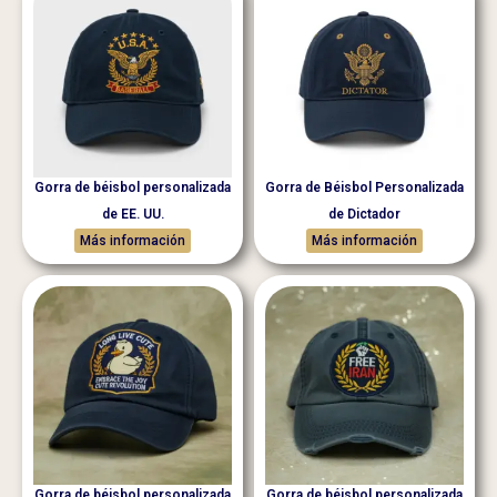
Gorra de béisbol personalizada
Gorra de Béisbol Personalizada
de EE. UU.
de Dictador
Más información
Más información
Gorra de béisbol personalizada
Gorra de béisbol personalizada