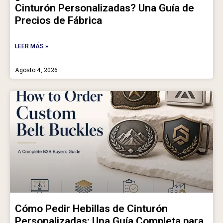
Cinturón Personalizadas? Una Guía de
Precios de Fábrica
LEER MÁS »
Agosto 4, 2026
Cómo Pedir Hebillas de Cinturón
Personalizadas: Una Guía Completa para