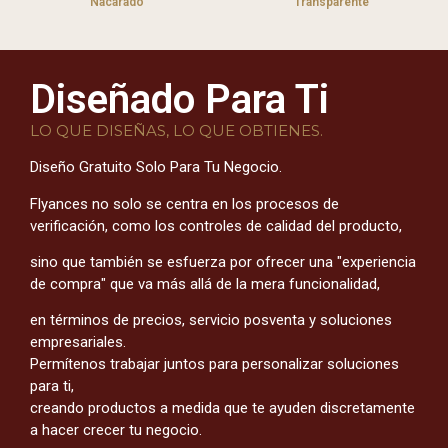
Nacarado
Transparente
Diseñado Para Ti
LO QUE DISEÑAS, LO QUE OBTIENES.
Diseño Gratuito Solo Para Tu Negocio.
Flyances no solo se centra en los procesos de
verificación, como los controles de calidad del producto,
sino que también se esfuerza por ofrecer una "experiencia
de compra" que va más allá de la mera funcionalidad,
en términos de precios, servicio posventa y soluciones
empresariales.
Permítenos trabajar juntos para personalizar soluciones
para ti,
creando productos a medida que te ayuden discretamente
a hacer crecer tu negocio.