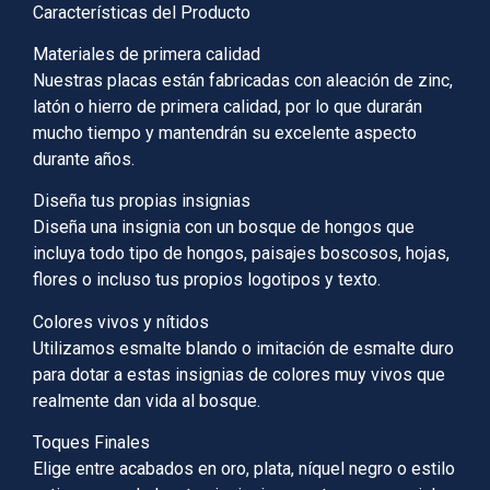
Características del Producto
Materiales de primera calidad
Nuestras placas están fabricadas con aleación de zinc,
latón o hierro de primera calidad, por lo que durarán
mucho tiempo y mantendrán su excelente aspecto
durante años.
Diseña tus propias insignias
Diseña una insignia con un bosque de hongos que
incluya todo tipo de hongos, paisajes boscosos, hojas,
flores o incluso tus propios logotipos y texto.
Colores vivos y nítidos
Utilizamos esmalte blando o imitación de esmalte duro
para dotar a estas insignias de colores muy vivos que
realmente dan vida al bosque.
Toques Finales
Elige entre acabados en oro, plata, níquel negro o estilo