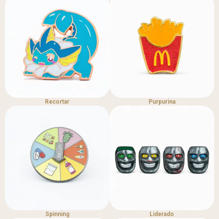
Recortar
Purpurina
Spinning
Liderado