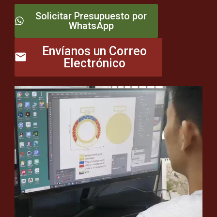
Solicitar Presupuesto por
WhatsApp
Envíanos un Correo
Electrónico