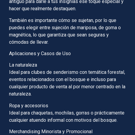
antiguo para darle a tus insignias ese toque especial y
hacer que realmente destaquen.
También es importante cómo se sujetan, por lo que
puedes elegir entre sujeción de mariposa, de goma o
magnética, lo que garantiza que sean seguras y
cómodas de llevar.
Aplicaciones y Casos de Uso
La naturaleza
Ideal para clubes de senderismo con temática forestal,
eventos relacionados con el bosque e incluso para
cualquier producto de venta al por menor centrado en la
naturaleza.
Ropa y accesorios
Ideal para chaquetas, mochilas, gorras o prácticamente
cualquier atuendo informal con motivos del bosque.
Merchandising Minorista y Promocional