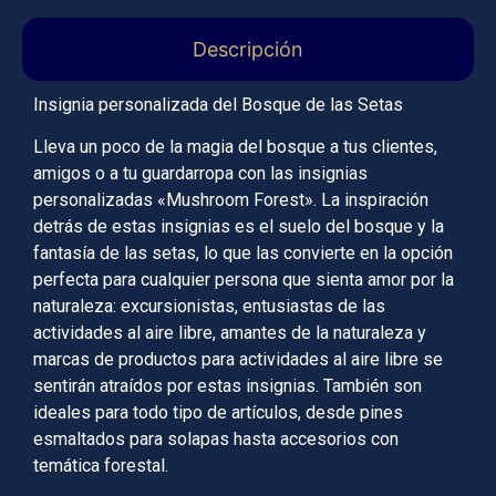
Descripción
Insignia personalizada del Bosque de las Setas
Lleva un poco de la magia del bosque a tus clientes,
amigos o a tu guardarropa con las insignias
personalizadas «Mushroom Forest». La inspiración
detrás de estas insignias es el suelo del bosque y la
fantasía de las setas, lo que las convierte en la opción
perfecta para cualquier persona que sienta amor por la
naturaleza: excursionistas, entusiastas de las
actividades al aire libre, amantes de la naturaleza y
marcas de productos para actividades al aire libre se
sentirán atraídos por estas insignias. También son
ideales para todo tipo de artículos, desde pines
esmaltados para solapas hasta accesorios con
temática forestal.