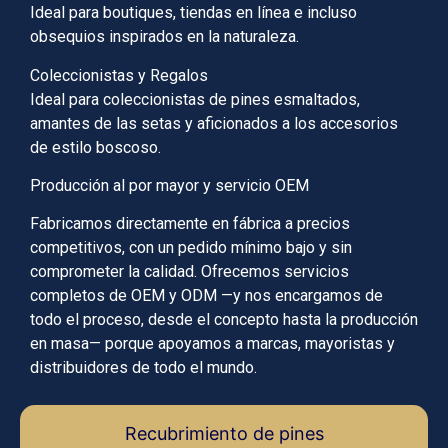
Ideal para boutiques, tiendas en línea e incluso
obsequios inspirados en la naturaleza.
Coleccionistas y Regalos
Ideal para coleccionistas de pines esmaltados,
amantes de las setas y aficionados a los accesorios
de estilo boscoso.
Producción al por mayor y servicio OEM
Fabricamos directamente en fábrica a precios
competitivos, con un pedido mínimo bajo y sin
comprometer la calidad. Ofrecemos servicios
completos de OEM y ODM —y nos encargamos de
todo el proceso, desde el concepto hasta la producción
en masa— porque apoyamos a marcas, mayoristas y
distribuidores de todo el mundo.
Recubrimiento de pines