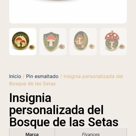
Inicio
/
Pin esmaltado
/ Insignia personalizada del
Bosque de las Setas
Insignia
personalizada del
Bosque de las Setas
Marca
Flyances