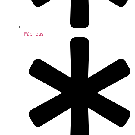
Fábricas