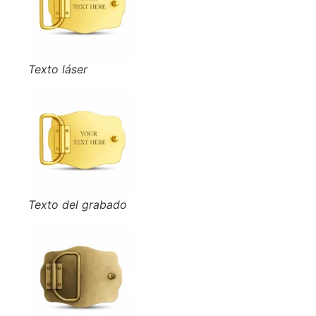
Texto láser
Texto del grabado