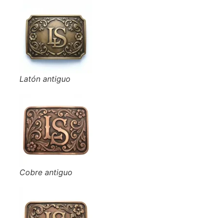
Latón antiguo
Cobre antiguo