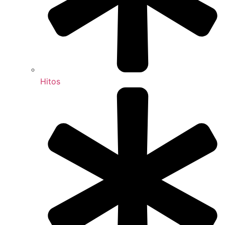
Hitos