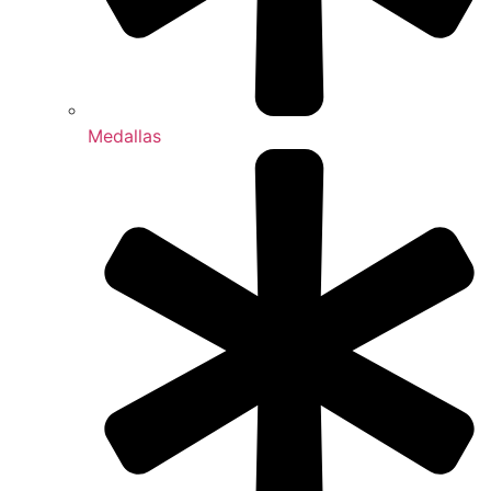
Medallas