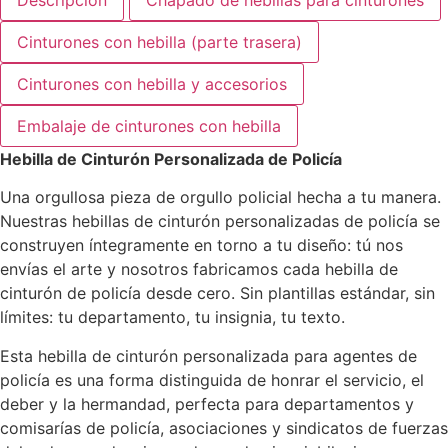
Descripción
Chapado de hebillas para cinturones
Cinturones con hebilla (parte trasera)
Cinturones con hebilla y accesorios
Embalaje de cinturones con hebilla
Hebilla de Cinturón Personalizada de Policía
Una orgullosa pieza de orgullo policial hecha a tu manera.
Nuestras hebillas de cinturón personalizadas de policía se
construyen íntegramente en torno a tu diseño: tú nos
envías el arte y nosotros fabricamos cada hebilla de
cinturón de policía desde cero. Sin plantillas estándar, sin
límites: tu departamento, tu insignia, tu texto.
Esta hebilla de cinturón personalizada para agentes de
policía es una forma distinguida de honrar el servicio, el
deber y la hermandad, perfecta para departamentos y
comisarías de policía, asociaciones y sindicatos de fuerzas