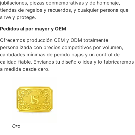
jubilaciones, piezas conmemorativas y de homenaje,
tiendas de regalos y recuerdos, y cualquier persona que
sirve y protege.
Pedidos al por mayor y OEM
Ofrecemos producción OEM y ODM totalmente
personalizada con precios competitivos por volumen,
cantidades mínimas de pedido bajas y un control de
calidad fiable. Envíanos tu diseño o idea y lo fabricaremos
a medida desde cero.
Oro