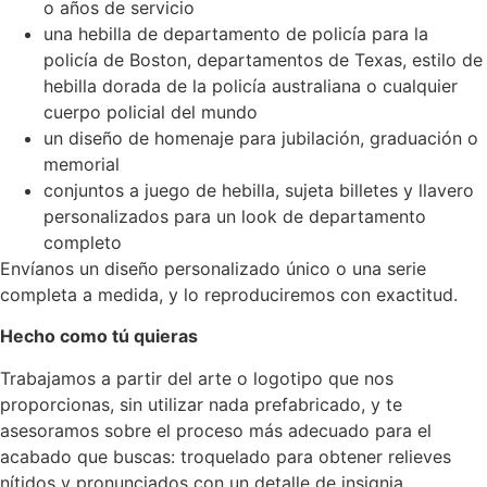
o años de servicio
una hebilla de departamento de policía para la
policía de Boston, departamentos de Texas, estilo de
hebilla dorada de la policía australiana o cualquier
cuerpo policial del mundo
un diseño de homenaje para jubilación, graduación o
memorial
conjuntos a juego de hebilla, sujeta billetes y llavero
personalizados para un look de departamento
completo
Envíanos un diseño personalizado único o una serie
completa a medida, y lo reproduciremos con exactitud.
Hecho como tú quieras
Trabajamos a partir del arte o logotipo que nos
proporcionas, sin utilizar nada prefabricado, y te
asesoramos sobre el proceso más adecuado para el
acabado que buscas: troquelado para obtener relieves
nítidos y pronunciados con un detalle de insignia