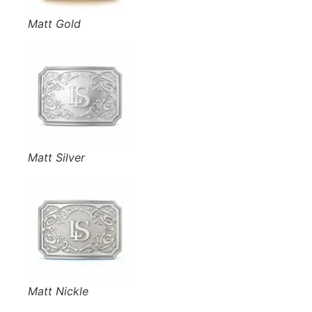
Matt Gold
Matt Silver
Matt Nickle