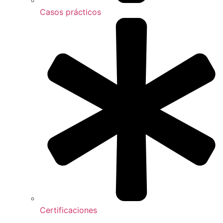
Casos prácticos
Certificaciones