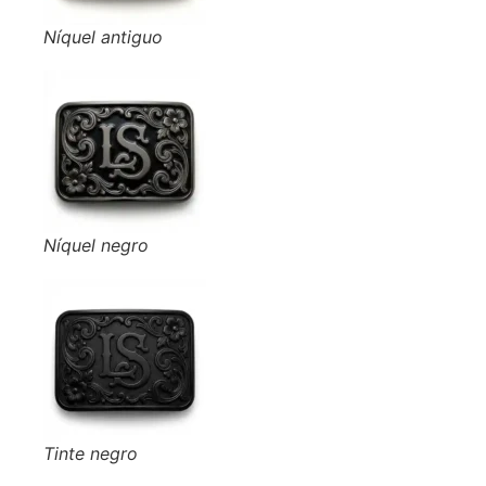
Níquel antiguo
Níquel negro
Tinte negro