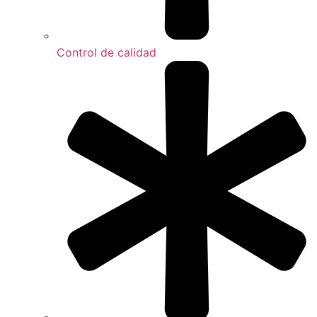
Control de calidad