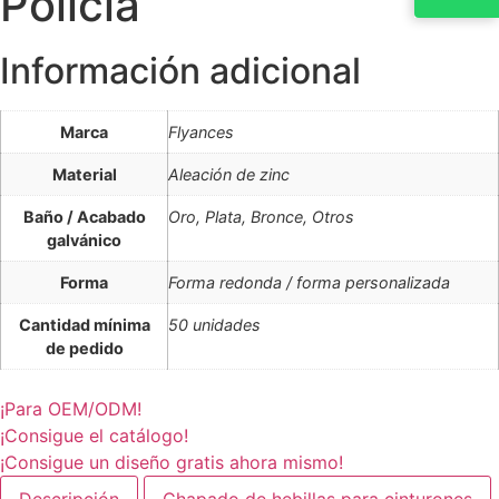
Policía
Información adicional
Marca
Flyances
Material
Aleación de zinc
Baño / Acabado
Oro, Plata, Bronce, Otros
galvánico
Forma
Forma redonda / forma personalizada
Cantidad mínima
50 unidades
de pedido
¡Para OEM/ODM!
¡Consigue el catálogo!
¡Consigue un diseño gratis ahora mismo!