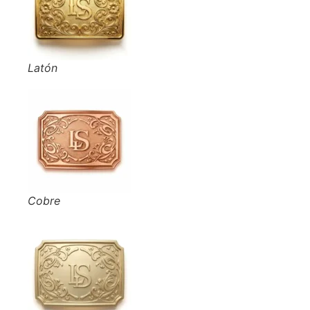
Latón
Cobre