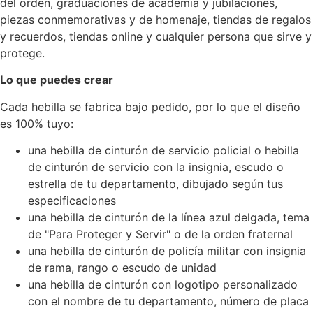
del orden, graduaciones de academia y jubilaciones,
piezas conmemorativas y de homenaje, tiendas de regalos
y recuerdos, tiendas online y cualquier persona que sirve y
protege.
Lo que puedes crear
Cada hebilla se fabrica bajo pedido, por lo que el diseño
es 100% tuyo:
una hebilla de cinturón de servicio policial o hebilla
de cinturón de servicio con la insignia, escudo o
estrella de tu departamento, dibujado según tus
especificaciones
una hebilla de cinturón de la línea azul delgada, tema
de "Para Proteger y Servir" o de la orden fraternal
una hebilla de cinturón de policía militar con insignia
de rama, rango o escudo de unidad
una hebilla de cinturón con logotipo personalizado
con el nombre de tu departamento, número de placa