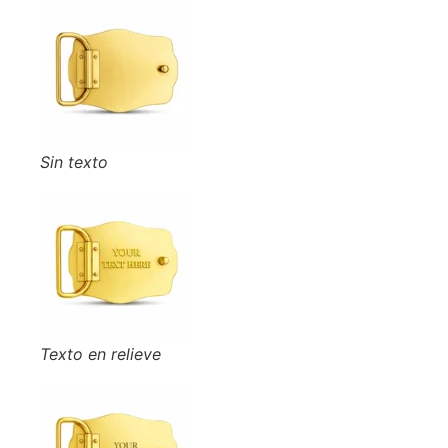
Sin texto
Texto en relieve