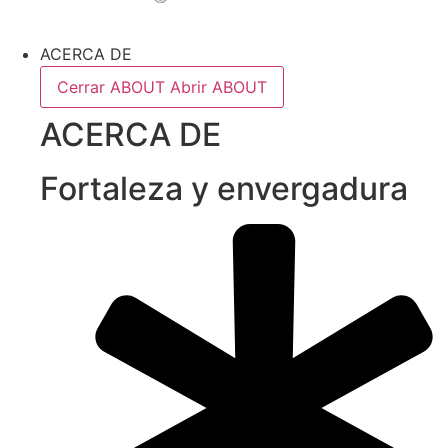
ACERCA DE
Cerrar ABOUT
Abrir ABOUT
ACERCA DE
Fortaleza y envergadura