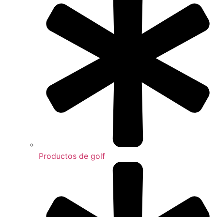
Productos de golf