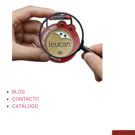
BLOG
CONTACTO
CATÁLOGO