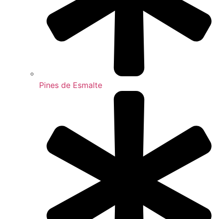
Pines de Esmalte