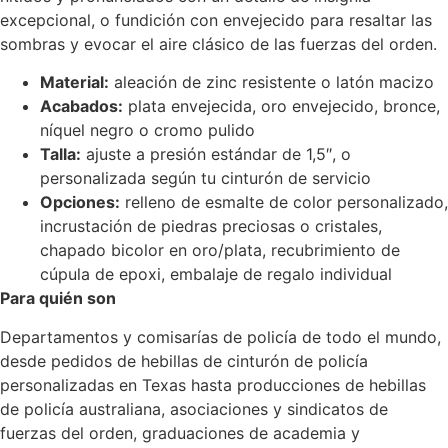
excepcional, o fundición con envejecido para resaltar las
sombras y evocar el aire clásico de las fuerzas del orden.
Material:
aleación de zinc resistente o latón macizo
Acabados:
plata envejecida, oro envejecido, bronce,
níquel negro o cromo pulido
Talla:
ajuste a presión estándar de 1,5″, o
personalizada según tu cinturón de servicio
Opciones:
relleno de esmalte de color personalizado,
incrustación de piedras preciosas o cristales,
chapado bicolor en oro/plata, recubrimiento de
cúpula de epoxi, embalaje de regalo individual
Para quién son
Departamentos y comisarías de policía de todo el mundo,
desde pedidos de hebillas de cinturón de policía
personalizadas en Texas hasta producciones de hebillas
de policía australiana, asociaciones y sindicatos de
fuerzas del orden, graduaciones de academia y