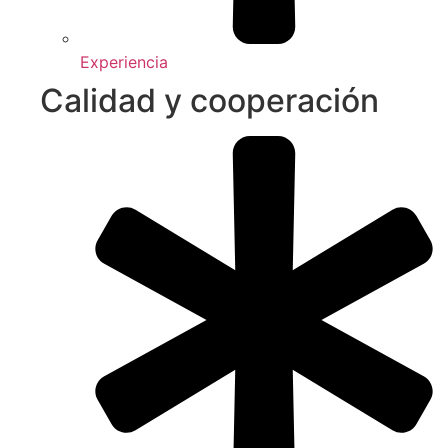
Experiencia
Calidad y cooperación