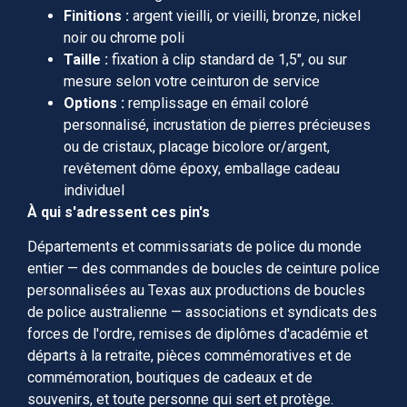
Finitions :
argent vieilli, or vieilli, bronze, nickel
noir ou chrome poli
Taille :
fixation à clip standard de 1,5″, ou sur
mesure selon votre ceinturon de service
Options :
remplissage en émail coloré
personnalisé, incrustation de pierres précieuses
ou de cristaux, placage bicolore or/argent,
revêtement dôme époxy, emballage cadeau
individuel
À qui s'adressent ces pin's
Départements et commissariats de police du monde
entier — des commandes de boucles de ceinture police
personnalisées au Texas aux productions de boucles
de police australienne — associations et syndicats des
forces de l'ordre, remises de diplômes d'académie et
départs à la retraite, pièces commémoratives et de
commémoration, boutiques de cadeaux et de
souvenirs, et toute personne qui sert et protège.