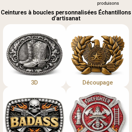
produisons
Ceintures à boucles personnalisées Échantillons
d'artisanat
3D
Découpage