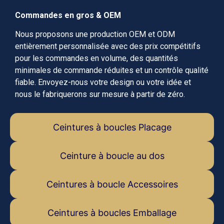
Commandes en gros & OEM
Nous proposons une production OEM et ODM
entièrement personnalisée avec des prix compétitifs
pour les commandes en volume, des quantités
minimales de commande réduites et un contrôle qualité
fiable. Envoyez-nous votre design ou votre idée et
nous le fabriquerons sur mesure à partir de zéro.
Ceintures à boucles Placage
Ceinture à boucle au dos
Ceintures à boucle Accessoires
Ceintures à boucles Emballage