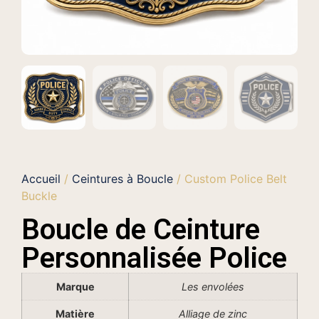
Accueil
/
Ceintures à Boucle
/ Custom Police Belt
Buckle
Boucle de Ceinture
Personnalisée Police
Marque
Les envolées
Matière
Alliage de zinc