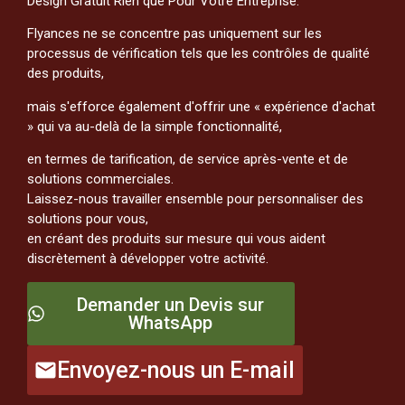
Design Gratuit Rien que Pour Votre Entreprise.
Flyances ne se concentre pas uniquement sur les
processus de vérification tels que les contrôles de qualité
des produits,
mais s'efforce également d'offrir une « expérience d'achat
» qui va au-delà de la simple fonctionnalité,
en termes de tarification, de service après-vente et de
solutions commerciales.
Laissez-nous travailler ensemble pour personnaliser des
solutions pour vous,
en créant des produits sur mesure qui vous aident
discrètement à développer votre activité.
Demander un Devis sur
WhatsApp
Envoyez-nous un E-mail