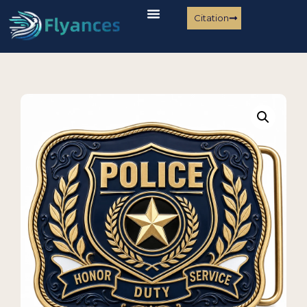
Citation