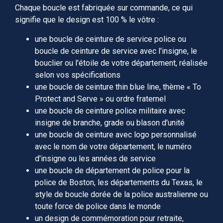
Chaque boucle est fabriquée sur commande, ce qui
signifie que le design est 100 % le vôtre :
une boucle de ceinture de service police ou
boucle de ceinture de service avec l'insigne, le
bouclier ou l'étoile de votre département, réalisée
selon vos spécifications
une boucle de ceinture thin blue line, thème « To
Protect and Serve » ou ordre fraternel
une boucle de ceinture police militaire avec
insigne de branche, grade ou blason d'unité
une boucle de ceinture avec logo personnalisé
avec le nom de votre département, le numéro
d'insigne ou les années de service
une boucle de département de police pour la
police de Boston, les départements du Texas, le
style de boucle dorée de la police australienne ou
toute force de police dans le monde
un design de commémoration pour retraite,