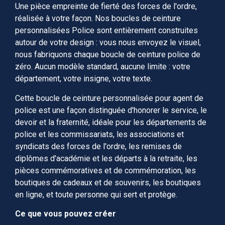
Une pièce empreinte de fierté des forces de l'ordre,
réalisée à votre façon. Nos boucles de ceinture
personnalisées Police sont entièrement construites
autour de votre design : vous nous envoyez le visuel,
nous fabriquons chaque boucle de ceinture police de
zéro. Aucun modèle standard, aucune limite : votre
département, votre insigne, votre texte.
Cette boucle de ceinture personnalisée pour agent de
police est une façon distinguée d'honorer le service, le
devoir et la fraternité, idéale pour les départements de
police et les commissariats, les associations et
syndicats des forces de l'ordre, les remises de
diplômes d'académie et les départs à la retraite, les
pièces commémoratives et de commémoration, les
boutiques de cadeaux et de souvenirs, les boutiques
en ligne, et toute personne qui sert et protège.
Ce que vous pouvez créer