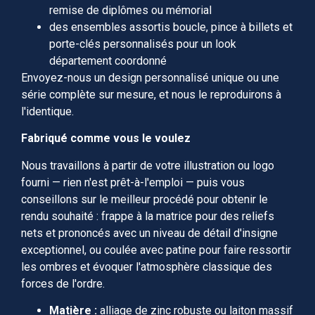
remise de diplômes ou mémorial
des ensembles assortis boucle, pince à billets et
porte-clés personnalisés pour un look
département coordonné
Envoyez-nous un design personnalisé unique ou une
série complète sur mesure, et nous le reproduirons à
l'identique.
Fabriqué comme vous le voulez
Nous travaillons à partir de votre illustration ou logo
fourni — rien n'est prêt-à-l'emploi — puis vous
conseillons sur le meilleur procédé pour obtenir le
rendu souhaité : frappe à la matrice pour des reliefs
nets et prononcés avec un niveau de détail d'insigne
exceptionnel, ou coulée avec patine pour faire ressortir
les ombres et évoquer l'atmosphère classique des
forces de l'ordre.
Matière :
alliage de zinc robuste ou laiton massif