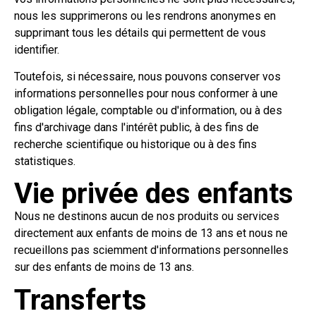
nous les supprimerons ou les rendrons anonymes en
supprimant tous les détails qui permettent de vous
identifier.
Toutefois, si nécessaire, nous pouvons conserver vos
informations personnelles pour nous conformer à une
obligation légale, comptable ou d'information, ou à des
fins d'archivage dans l'intérêt public, à des fins de
recherche scientifique ou historique ou à des fins
statistiques.
Vie privée des enfants
Nous ne destinons aucun de nos produits ou services
directement aux enfants de moins de 13 ans et nous ne
recueillons pas sciemment d'informations personnelles
sur des enfants de moins de 13 ans.
Transferts