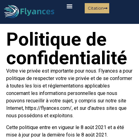
Citation
Politique de
confidentialité
Votre vie privée est importante pour nous. Flyances a pour
politique de respecter votre vie privée et de se conformer
à toutes les lois et réglementations applicables
concernant les informations personnelles que nous
pouvons recueillir à votre sujet, y compris sur notre site
Internet, https://flyances.com/, et sur d'autres sites que
nous possédons et exploitons.
Cette politique entre en vigueur le 8 août 2021 et a été
mise à jour pour la dernière fois le 8 août 2021.