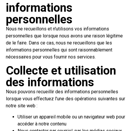
informations
personnelles
Nous ne recueillons et n'utilisons vos informations
personnelles que lorsque nous avons une raison légitime
de le faire. Dans ce cas, nous ne recueillons que les
informations personnelles qui sont raisonnablement
nécessaires pour vous fournir nos services.
Collecte et utilisation
des informations
Nous pouvons recueillir des informations personnelles
lorsque vous effectuez l'une des opérations suivantes sur
notre site web :
Utiliser un appareil mobile ou un navigateur web pour
accéder à notre contenu
Nous contacter par courriel, par les médias sociaux