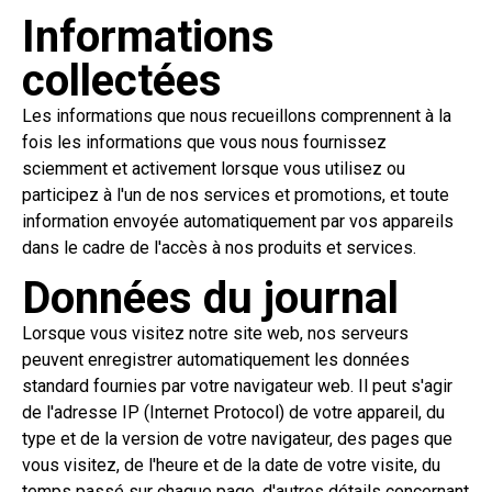
Informations
collectées
Les informations que nous recueillons comprennent à la
fois les informations que vous nous fournissez
sciemment et activement lorsque vous utilisez ou
participez à l'un de nos services et promotions, et toute
information envoyée automatiquement par vos appareils
dans le cadre de l'accès à nos produits et services.
Données du journal
Lorsque vous visitez notre site web, nos serveurs
peuvent enregistrer automatiquement les données
standard fournies par votre navigateur web. Il peut s'agir
de l'adresse IP (Internet Protocol) de votre appareil, du
type et de la version de votre navigateur, des pages que
vous visitez, de l'heure et de la date de votre visite, du
temps passé sur chaque page, d'autres détails concernant