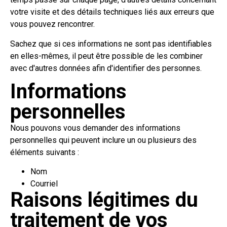
votre visite et des détails techniques liés aux erreurs que
vous pouvez rencontrer.
Sachez que si ces informations ne sont pas identifiables
en elles-mêmes, il peut être possible de les combiner
avec d'autres données afin d'identifier des personnes.
Informations
personnelles
Nous pouvons vous demander des informations
personnelles qui peuvent inclure un ou plusieurs des
éléments suivants :
Nom
Courriel
Raisons légitimes du
traitement de vos