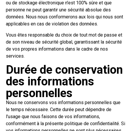
ou de stockage électronique n'est 100% sûre et que
personne ne peut garantir une sécurité absolue des
données. Nous nous conformerons aux lois qui nous sont
applicables en cas de violation des données.
Vous êtes responsable du choix de tout mot de passe et
de son niveau de sécurité global, garantissant la sécurité
de vos propres informations dans le cadre de nos
services.
Durée de conservation
des informations
personnelles
Nous ne conservons vos informations personnelles que
le temps nécessaire. Cette durée peut dépendre de
l'usage que nous faisons de vos informations,
conformément à la présente politique de confidentialité. Si
vos informations personnelles ne sont plus nécessaires,