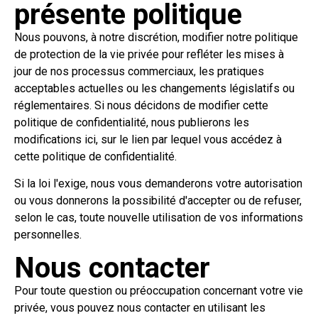
présente politique
Nous pouvons, à notre discrétion, modifier notre politique
de protection de la vie privée pour refléter les mises à
jour de nos processus commerciaux, les pratiques
acceptables actuelles ou les changements législatifs ou
réglementaires. Si nous décidons de modifier cette
politique de confidentialité, nous publierons les
modifications ici, sur le lien par lequel vous accédez à
cette politique de confidentialité.
Si la loi l'exige, nous vous demanderons votre autorisation
ou vous donnerons la possibilité d'accepter ou de refuser,
selon le cas, toute nouvelle utilisation de vos informations
personnelles.
Nous contacter
Pour toute question ou préoccupation concernant votre vie
privée, vous pouvez nous contacter en utilisant les