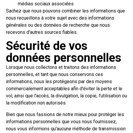
médias sociaux associées
Sachez que nous pouvons combiner les informations que
nous recueillons à votre sujet avec des informations
générales ou des données de recherche que nous
recevons d'autres sources fiables.
Sécurité de vos
données personnelles
Lorsque nous collectons et traitons des informations
personnelles, et tant que nous conservons ces
informations, nous les protégeons par des moyens
commercialement acceptables afin d'éviter la perte et le
vol, ainsi que l'accès, la divulgation, la copie, l'utilisation ou
la modification non autorisés.
Bien que nous fassions de notre mieux pour protéger les
informations personnelles que vous nous fournissez,
nous vous informons qu'aucune méthode de transmission