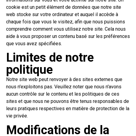
cookie est un petit élément de données que notre site
web stocke sur votre ordinateur et auquel il accède à
chaque fois que vous le visitez, afin que nous puissions
comprendre comment vous utilisez notre site. Cela nous
aide à vous proposer un contenu basé sur les préférences
que vous avez spécifiées.
Limites de notre
politique
Notre site web peut renvoyer à des sites externes que
nous n'exploitons pas. Veuillez noter que nous n'avons
aucun contrôle sur le contenu et les politiques de ces
sites et que nous ne pouvons être tenus responsables de
leurs pratiques respectives en matière de protection de la
vie privée.
Modifications de la