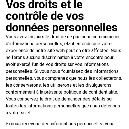
Vos droits et le
contrôle de vos
données personnelles
Vous avez toujours le droit de ne pas nous communiquer
d'informations personnelles, étant entendu que votre
expérience de notre site web peut en être affectée. Nous
ne ferons aucune discrimination à votre encontre pour
avoir exercé l'un de vos droits sur vos informations
personnelles. Si vous nous fournissez des informations
personnelles, vous comprenez que nous les collecterons,
les conserverons, les utiliserons et les divulguerons
conformément à la présente politique de confidentialité.
Vous conservez le droit de demander des détails sur
toutes les informations personnelles que nous détenons
à votre sujet.
Si nous recevons des informations personnelles vous