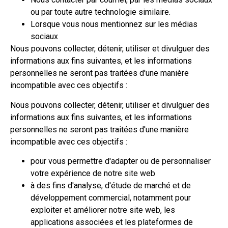
ou par toute autre technologie similaire.
Lorsque vous nous mentionnez sur les médias
sociaux
Nous pouvons collecter, détenir, utiliser et divulguer des
informations aux fins suivantes, et les informations
personnelles ne seront pas traitées d'une manière
incompatible avec ces objectifs :
Nous pouvons collecter, détenir, utiliser et divulguer des
informations aux fins suivantes, et les informations
personnelles ne seront pas traitées d'une manière
incompatible avec ces objectifs :
pour vous permettre d'adapter ou de personnaliser
votre expérience de notre site web
à des fins d'analyse, d'étude de marché et de
développement commercial, notamment pour
exploiter et améliorer notre site web, les
applications associées et les plateformes de