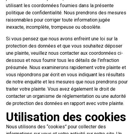
utilisant les coordonnées fournies dans la présente
politique de confidentialité. Nous prendrons des mesures
raisonnables pour corriger toute information jugée
inexacte, incomplète, trompeuse ou obsolète.
Si vous pensez que nous avons enfreint une loi sur la
protection des données et que vous souhaitez déposer
une plainte, veuillez nous contacter aux coordonnées ci-
dessous et nous fournir tous les détails de l'infraction
présumée. Nous examinerons rapidement votre plainte et
vous répondrons par écrit en vous indiquant les résultats
de notre enquête et les mesures que nous prendrons pour
traiter votre plainte. Vous avez également le droit de
contacter un organisme de réglementation ou une autorité
de protection des données en rapport avec votre plainte.
Utilisation des cookies
Nous utilisons des “cookies” pour collecter des
informations sur vous et votre activité sur notre site. Un