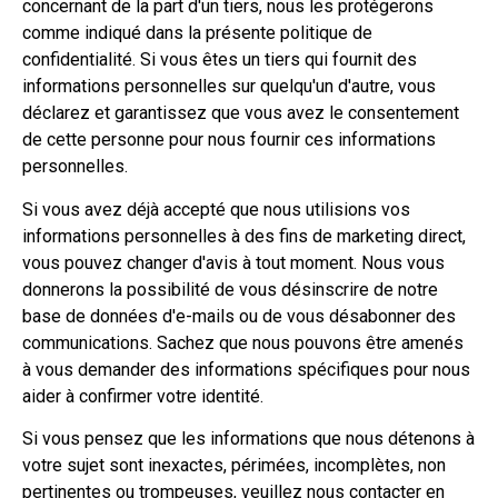
concernant de la part d'un tiers, nous les protégerons
comme indiqué dans la présente politique de
confidentialité. Si vous êtes un tiers qui fournit des
informations personnelles sur quelqu'un d'autre, vous
déclarez et garantissez que vous avez le consentement
de cette personne pour nous fournir ces informations
personnelles.
Si vous avez déjà accepté que nous utilisions vos
informations personnelles à des fins de marketing direct,
vous pouvez changer d'avis à tout moment. Nous vous
donnerons la possibilité de vous désinscrire de notre
base de données d'e-mails ou de vous désabonner des
communications. Sachez que nous pouvons être amenés
à vous demander des informations spécifiques pour nous
aider à confirmer votre identité.
Si vous pensez que les informations que nous détenons à
votre sujet sont inexactes, périmées, incomplètes, non
pertinentes ou trompeuses, veuillez nous contacter en