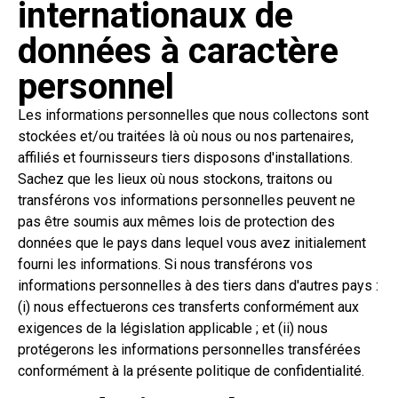
internationaux de
données à caractère
personnel
Les informations personnelles que nous collectons sont
stockées et/ou traitées là où nous ou nos partenaires,
affiliés et fournisseurs tiers disposons d'installations.
Sachez que les lieux où nous stockons, traitons ou
transférons vos informations personnelles peuvent ne
pas être soumis aux mêmes lois de protection des
données que le pays dans lequel vous avez initialement
fourni les informations. Si nous transférons vos
informations personnelles à des tiers dans d'autres pays :
(i) nous effectuerons ces transferts conformément aux
exigences de la législation applicable ; et (ii) nous
protégerons les informations personnelles transférées
conformément à la présente politique de confidentialité.