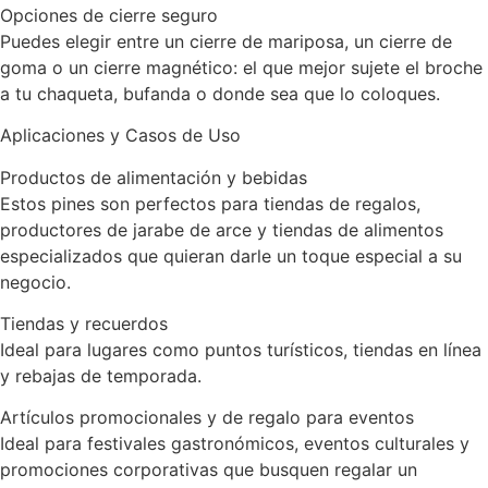
Opciones de cierre seguro
Puedes elegir entre un cierre de mariposa, un cierre de
goma o un cierre magnético: el que mejor sujete el broche
a tu chaqueta, bufanda o donde sea que lo coloques.
Aplicaciones y Casos de Uso
Productos de alimentación y bebidas
Estos pines son perfectos para tiendas de regalos,
productores de jarabe de arce y tiendas de alimentos
especializados que quieran darle un toque especial a su
negocio.
Tiendas y recuerdos
Ideal para lugares como puntos turísticos, tiendas en línea
y rebajas de temporada.
Artículos promocionales y de regalo para eventos
Ideal para festivales gastronómicos, eventos culturales y
promociones corporativas que busquen regalar un