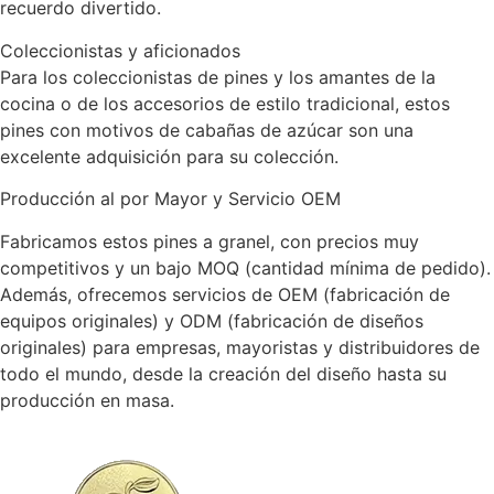
recuerdo divertido.
Coleccionistas y aficionados
Para los coleccionistas de pines y los amantes de la
cocina o de los accesorios de estilo tradicional, estos
pines con motivos de cabañas de azúcar son una
excelente adquisición para su colección.
Producción al por Mayor y Servicio OEM
Fabricamos estos pines a granel, con precios muy
competitivos y un bajo MOQ (cantidad mínima de pedido).
Además, ofrecemos servicios de OEM (fabricación de
equipos originales) y ODM (fabricación de diseños
originales) para empresas, mayoristas y distribuidores de
todo el mundo, desde la creación del diseño hasta su
producción en masa.