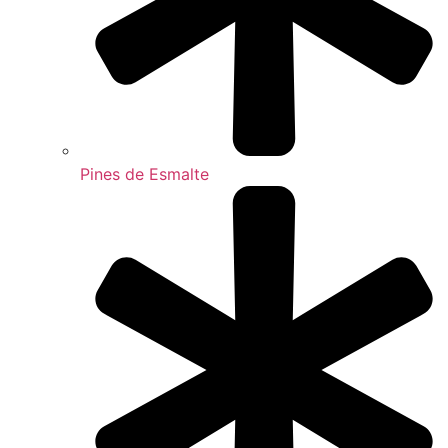
Pines de Esmalte