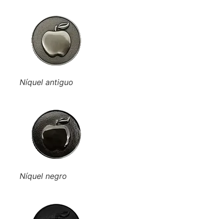
Níquel antiguo
Níquel negro