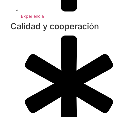
Experiencia
Calidad y cooperación