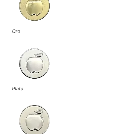
Oro
Plata