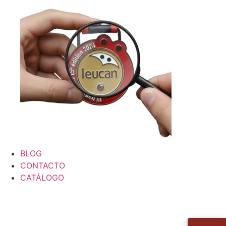
BLOG
CONTACTO
CATÁLOGO