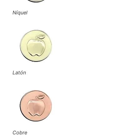
Níquel
Latón
Cobre