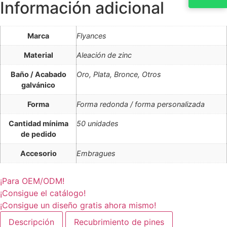
Información adicional
Marca
Flyances
Material
Aleación de zinc
Baño / Acabado
Oro, Plata, Bronce, Otros
galvánico
Forma
Forma redonda / forma personalizada
Cantidad mínima
50 unidades
de pedido
Accesorio
Embragues
¡Para OEM/ODM!
¡Consigue el catálogo!
¡Consigue un diseño gratis ahora mismo!
Descripción
Recubrimiento de pines