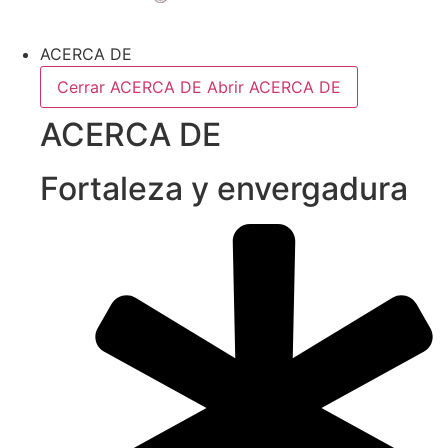
ACERCA DE
Cerrar ACERCA DE
Abrir ACERCA DE
ACERCA DE
Fortaleza y envergadura