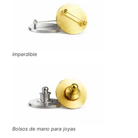
Imperdible
Bolsos de mano para joyas