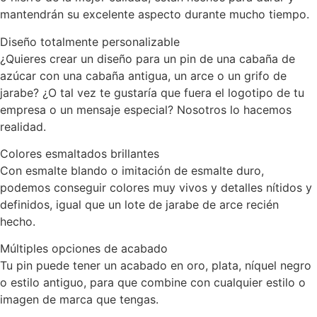
mantendrán su excelente aspecto durante mucho tiempo.
Diseño totalmente personalizable
¿Quieres crear un diseño para un pin de una cabaña de
azúcar con una cabaña antigua, un arce o un grifo de
jarabe? ¿O tal vez te gustaría que fuera el logotipo de tu
empresa o un mensaje especial? Nosotros lo hacemos
realidad.
Colores esmaltados brillantes
Con esmalte blando o imitación de esmalte duro,
podemos conseguir colores muy vivos y detalles nítidos y
definidos, igual que un lote de jarabe de arce recién
hecho.
Múltiples opciones de acabado
Tu pin puede tener un acabado en oro, plata, níquel negro
o estilo antiguo, para que combine con cualquier estilo o
imagen de marca que tengas.