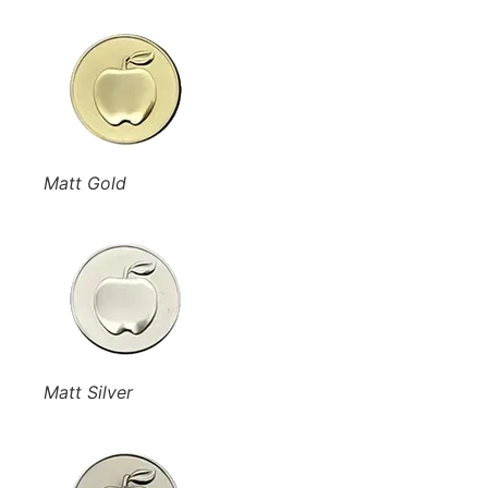
Matt Gold
Matt Silver