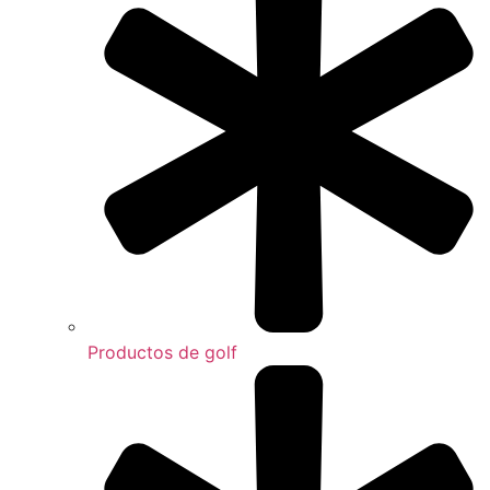
Productos de golf