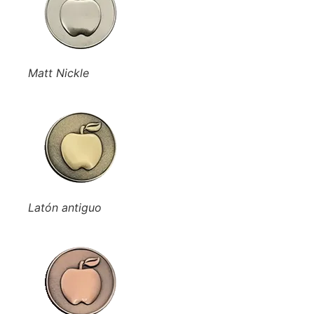
Matt Nickle
Latón antiguo