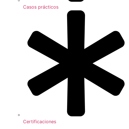
Casos prácticos
Certificaciones