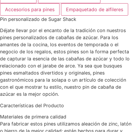
Accesorios para pines
Empaquetado de alfileres
Pin personalizado de Sugar Shack
Déjate llevar por el encanto de la tradición con nuestros
pines personalizados de cabañas de azúcar. Para los
amantes de la cocina, los eventos de temporada o el
negocio de los regalos, estos pines son la forma perfecta
de capturar la esencia de las cabañas de azúcar y todo lo
relacionado con el jarabe de arce. Ya sea que busques
pines esmaltados divertidos y originales, pines
gastronómicos para la solapa o un artículo de colección
con el que mostrar tu estilo, nuestro pin de cabaña de
azúcar es la mejor opción.
Características del Producto
Materiales de primera calidad
Para fabricar estos pines utilizamos aleación de zinc, latón
o hierro de la mejor calidad; están hechos para durar y