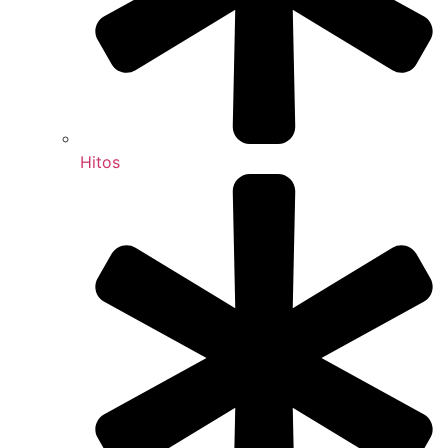
Hitos