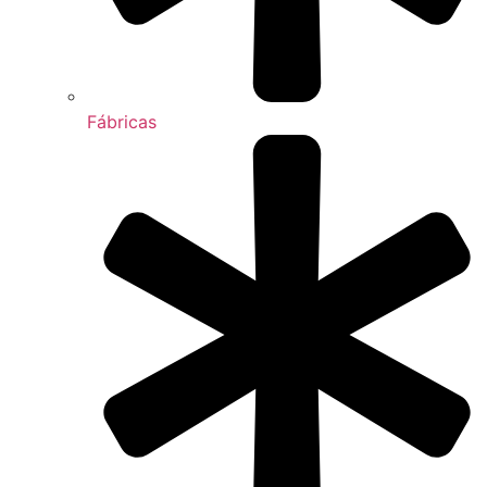
Fábricas