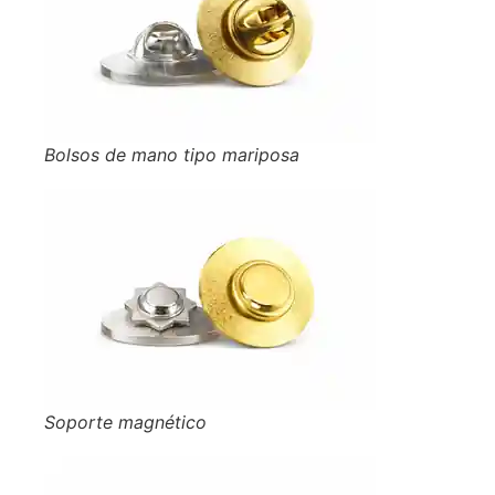
Bolsos de mano tipo mariposa
Soporte magnético