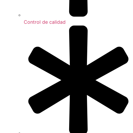
Control de calidad