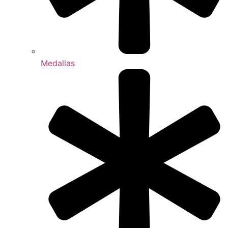
Medallas