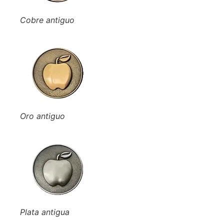
Cobre antiguo
Oro antiguo
Plata antigua