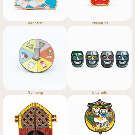
Recortar
Purpurina
Spinning
Liderado