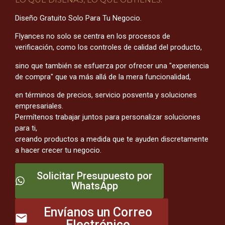
Diseño Gratuito Solo Para Tu Negocio.
Flyances no solo se centra en los procesos de
verificación, como los controles de calidad del producto,
sino que también se esfuerza por ofrecer una "experiencia
de compra" que va más allá de la mera funcionalidad,
en términos de precios, servicio posventa y soluciones
empresariales.
Permítenos trabajar juntos para personalizar soluciones
para ti,
creando productos a medida que te ayuden discretamente
a hacer crecer tu negocio.
Solicitar Presupuesto por
WhatsApp
Envíanos un Correo
Electrónico