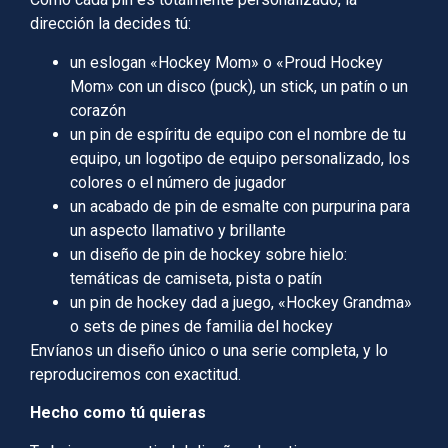
dirección la decides tú:
un eslogan «Hockey Mom» o «Proud Hockey
Mom» con un disco (puck), un stick, un patín o un
corazón
un pin de espíritu de equipo con el nombre de tu
equipo, un logotipo de equipo personalizado, los
colores o el número de jugador
un acabado de pin de esmalte con purpurina para
un aspecto llamativo y brillante
un diseño de pin de hockey sobre hielo:
temáticas de camiseta, pista o patín
un pin de hockey dad a juego, «Hockey Grandma»
o sets de pines de familia del hockey
Envíanos un diseño único o una serie completa, y lo
reproduciremos con exactitud.
Hecho como tú quieras