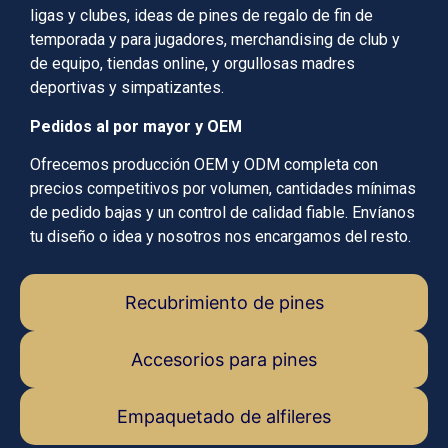
ligas y clubes, ideas de pines de regalo de fin de
temporada y para jugadores, merchandising de club y
de equipo, tiendas online, y orgullosas madres
deportivas y simpatizantes.
Pedidos al por mayor y OEM
Ofrecemos producción OEM y ODM completa con
precios competitivos por volumen, cantidades mínimas
de pedido bajas y un control de calidad fiable. Envíanos
tu diseño o idea y nosotros nos encargamos del resto.
Recubrimiento de pines
Accesorios para pines
Empaquetado de alfileres