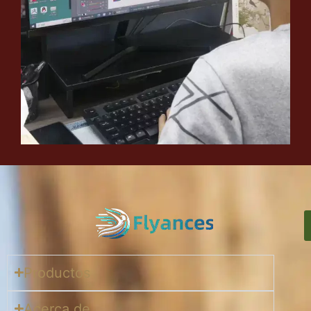
Productos
Acerca de