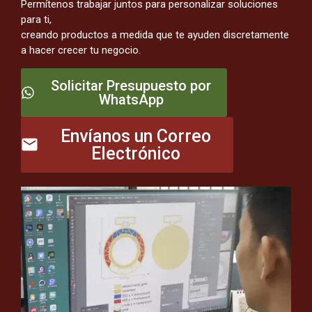
Permítenos trabajar juntos para personalizar soluciones
para ti,
creando productos a medida que te ayuden discretamente
a hacer crecer tu negocio.
Solicitar Presupuesto por
WhatsApp
Envíanos un Correo
Electrónico