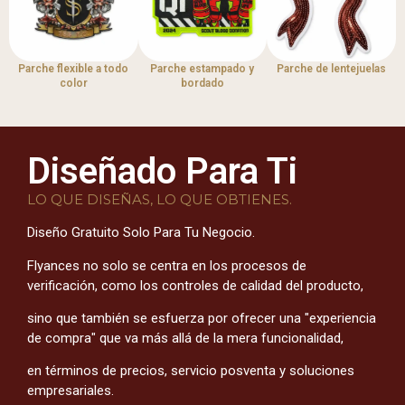
Parche flexible a todo
Parche estampado y
Parche de lentejuelas
color
bordado
Diseñado Para Ti
LO QUE DISEÑAS, LO QUE OBTIENES.
Diseño Gratuito Solo Para Tu Negocio.
Flyances no solo se centra en los procesos de
verificación, como los controles de calidad del producto,
sino que también se esfuerza por ofrecer una "experiencia
de compra" que va más allá de la mera funcionalidad,
en términos de precios, servicio posventa y soluciones
empresariales.