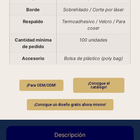
Borde
Sobrehilado / Corte por láser
Respaldo
Termoadhesivo / Velcro / Para
coser
Cantidad mínima
100 unidades
de pedido
Accesorio
Bolsa de plástico (poly bag)
¡Consigue el
¡Para OEM/ODM!
catálogo!
¡Consigue un diseño gratis ahora mismo!
Descripción