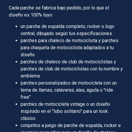
Cada parche se fabrica bajo pedido, por lo que el
diseño es 100% tuyo:
un parche de espalda completo, rocker o logo
central, dibujado según tus especificaciones
parches para chaleco de motociclista y parches
para chaqueta de motociclista adaptados a tu
diseño
parches de chaleco de club de motociclistas y
parches de club de motociclistas con tu nombre y
emblema
parches personalizados de motocicleta con un
tema de llamas, calaveras, alas, águila o "ride
free"
parches de motocicleta vintage o un diseño
inspirado en el "lobo solitario" para un look
clásico
conjuntos a juego de parche de espalda, rocker e