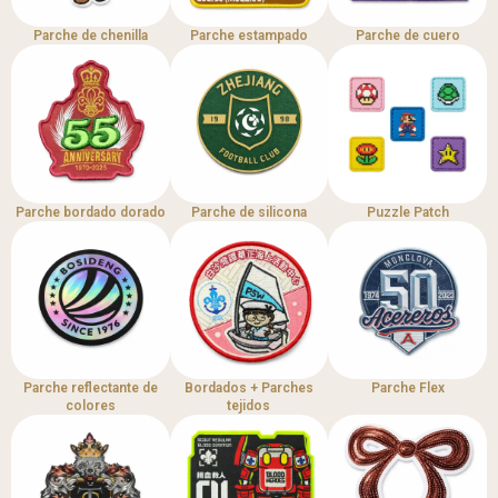
Parche de chenilla
Parche estampado
Parche de cuero
Parche bordado dorado
Parche de silicona
Puzzle Patch
Parche reflectante de
Bordados + Parches
Parche Flex
colores
tejidos