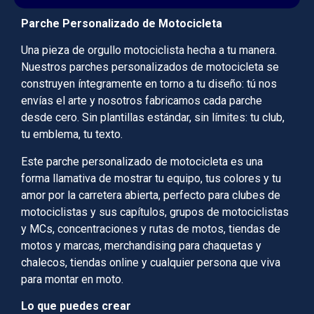
Parche Personalizado de Motocicleta
Una pieza de orgullo motociclista hecha a tu manera.
Nuestros parches personalizados de motocicleta se
construyen íntegramente en torno a tu diseño: tú nos
envías el arte y nosotros fabricamos cada parche
desde cero. Sin plantillas estándar, sin límites: tu club,
tu emblema, tu texto.
Este parche personalizado de motocicleta es una
forma llamativa de mostrar tu equipo, tus colores y tu
amor por la carretera abierta, perfecto para clubes de
motociclistas y sus capítulos, grupos de motociclistas
y MCs, concentraciones y rutas de motos, tiendas de
motos y marcas, merchandising para chaquetas y
chalecos, tiendas online y cualquier persona que viva
para montar en moto.
Lo que puedes crear