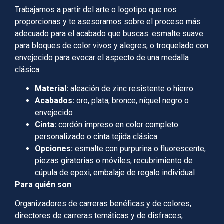
Trabajamos a partir del arte o logotipo que nos
proporcionas y te asesoramos sobre el proceso más
adecuado para el acabado que buscas: esmalte suave
para bloques de color vivos y alegres, o troquelado con
envejecido para evocar el aspecto de una medalla
clásica.
Material:
aleación de zinc resistente o hierro
Acabados:
oro, plata, bronce, níquel negro o
envejecido
Cinta:
cordón impreso en color completo
personalizado o cinta tejida clásica
Opciones:
esmalte con purpurina o fluorescente,
piezas giratorias o móviles, recubrimiento de
cúpula de epoxi, embalaje de regalo individual
Para quién son
Organizadores de carreras benéficas y de colores,
directores de carreras temáticas y de disfraces,