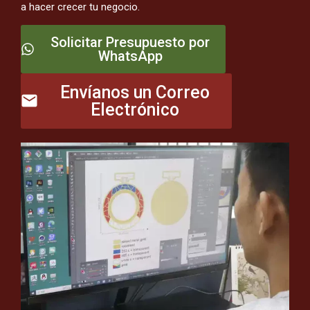
a hacer crecer tu negocio.
Solicitar Presupuesto por
WhatsApp
Envíanos un Correo
Electrónico