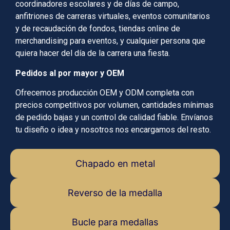
coordinadores escolares y de días de campo,
anfitriones de carreras virtuales, eventos comunitarios
y de recaudación de fondos, tiendas online de
merchandising para eventos, y cualquier persona que
quiera hacer del día de la carrera una fiesta.
Pedidos al por mayor y OEM
Ofrecemos producción OEM y ODM completa con
precios competitivos por volumen, cantidades mínimas
de pedido bajas y un control de calidad fiable. Envíanos
tu diseño o idea y nosotros nos encargamos del resto.
Chapado en metal
Reverso de la medalla
Bucle para medallas