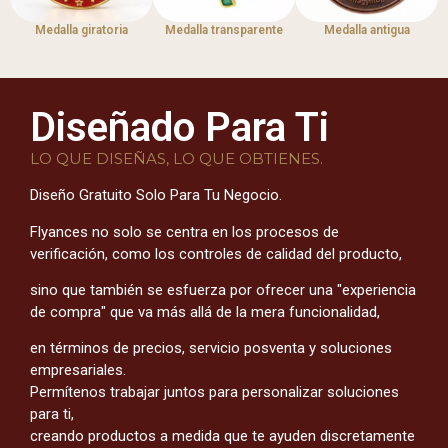
Medalla giratoria
Medalla transparente
Medalla antigua
Diseñado Para Ti
LO QUE DISEÑAS, LO QUE OBTIENES.
Diseño Gratuito Solo Para Tu Negocio.
Flyances no solo se centra en los procesos de
verificación, como los controles de calidad del producto,
sino que también se esfuerza por ofrecer una "experiencia
de compra" que va más allá de la mera funcionalidad,
en términos de precios, servicio posventa y soluciones
empresariales.
Permítenos trabajar juntos para personalizar soluciones
para ti,
creando productos a medida que te ayuden discretamente