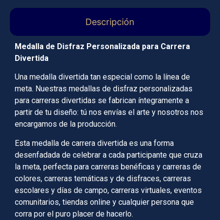
Descripción
Medalla de Disfraz Personalizada para Carrera
Divertida
Una medalla divertida tan especial como la línea de
meta. Nuestras medallas de disfraz personalizadas
para carreras divertidas se fabrican íntegramente a
partir de tu diseño: tú nos envías el arte y nosotros nos
encargamos de la producción.
Esta medalla de carrera divertida es una forma
desenfadada de celebrar a cada participante que cruza
la meta, perfecta para carreras benéficas y carreras de
colores, carreras temáticas y de disfraces, carreras
escolares y días de campo, carreras virtuales, eventos
comunitarios, tiendas online y cualquier persona que
corra por el puro placer de hacerlo.