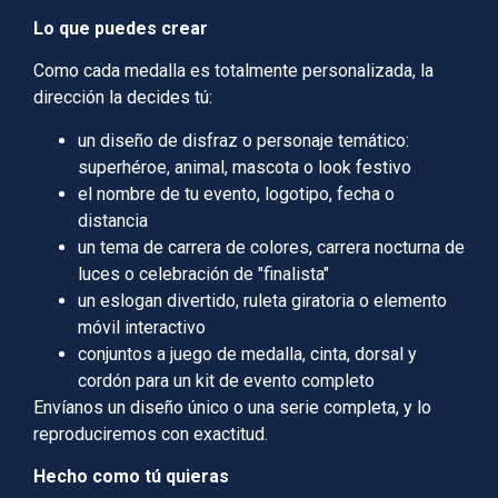
Lo que puedes crear
Como cada medalla es totalmente personalizada, la
dirección la decides tú:
un diseño de disfraz o personaje temático:
superhéroe, animal, mascota o look festivo
el nombre de tu evento, logotipo, fecha o
distancia
un tema de carrera de colores, carrera nocturna de
luces o celebración de "finalista"
un eslogan divertido, ruleta giratoria o elemento
móvil interactivo
conjuntos a juego de medalla, cinta, dorsal y
cordón para un kit de evento completo
Envíanos un diseño único o una serie completa, y lo
reproduciremos con exactitud.
Hecho como tú quieras