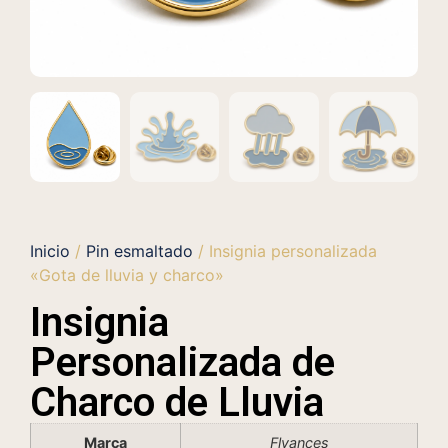
Inicio
/
Pin esmaltado
/ Insignia personalizada
«Gota de lluvia y charco»
Insignia
Personalizada de
Charco de Lluvia
Marca
Flyances