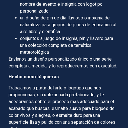
nombre de evento e insignia con logotipo
personalizado
un diseño de pin de día lluvioso o insignia de
naturaleza para grupos de pines de educación al
aire libre y científica
conjuntos a juego de insignia, pin y llavero para
una colección completa de temática
meteorológica
Envíanos un diseño personalizado único o una serie
completa a medida, y lo reproduciremos con exactitud.
Hecho como tú quieras
Trabajamos a partir del arte o logotipo que nos
proporcionas, sin utilizar nada prefabricado, y te
asesoramos sobre el proceso más adecuado para el
acabado que buscas: esmalte suave para bloques de
color vivos y alegres, o esmalte duro para una
superficie lisa y pulida con una separación de colores