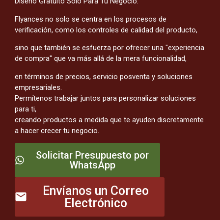
Diseño Gratuito Solo Para Tu Negocio.
Flyances no solo se centra en los procesos de
verificación, como los controles de calidad del producto,
sino que también se esfuerza por ofrecer una "experiencia
de compra" que va más allá de la mera funcionalidad,
en términos de precios, servicio posventa y soluciones
empresariales.
Permítenos trabajar juntos para personalizar soluciones
para ti,
creando productos a medida que te ayuden discretamente
a hacer crecer tu negocio.
Solicitar Presupuesto por
WhatsApp
Envíanos un Correo
Electrónico