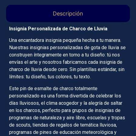
Descripción
Insignia Personalizada de Charco de Lluvia
Una encantadora insignia pequeña hecha a tu manera.
Nuestras insignias personalizadas de gota de lluvia se
construyen íntegramente en torno a tu diseño: tú nos
envías el arte y nosotros fabricamos cada insignia de
charco de lluvia desde cero. Sin plantillas estándar, sin
límites: tu diseño, tus colores, tu texto.
Este pin de esmalte de charco totalmente
personalizado es una forma divertida de celebrar los
días lluviosos, el clima acogedor y la alegría de saltar
en los charcos, perfecto para grupos de insignias de
programas de naturaleza y aire libre, escuelas y tropas
de scouts, tiendas de regalos de temática lluviosa,
programas de pines de educación meteorológica y