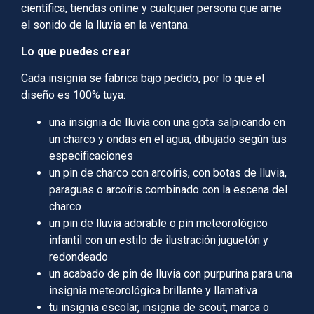
científica, tiendas online y cualquier persona que ame
el sonido de la lluvia en la ventana.
Lo que puedes crear
Cada insignia se fabrica bajo pedido, por lo que el
diseño es 100% tuya:
una insignia de lluvia con una gota salpicando en
un charco y ondas en el agua, dibujado según tus
especificaciones
un pin de charco con arcoíris, con botas de lluvia,
paraguas o arcoíris combinado con la escena del
charco
un pin de lluvia adorable o pin meteorológico
infantil con un estilo de ilustración juguetón y
redondeado
un acabado de pin de lluvia con purpurina para una
insignia meteorológica brillante y llamativa
tu insignia escolar, insignia de scout, marca o