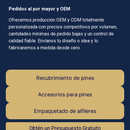
Pedidos al por mayor y OEM
Ofrecemos producción OEM y ODM totalmente
personalizada con precios competitivos por volumen,
cantidades mínimas de pedido bajas y un control de
calidad fiable. Envíanos tu diseño o idea y lo
fabricaremos a medida desde cero.
Recubrimiento de pines
Accesorios para pines
Empaquetado de alfileres
Obtén un Presupuesto Gratuito