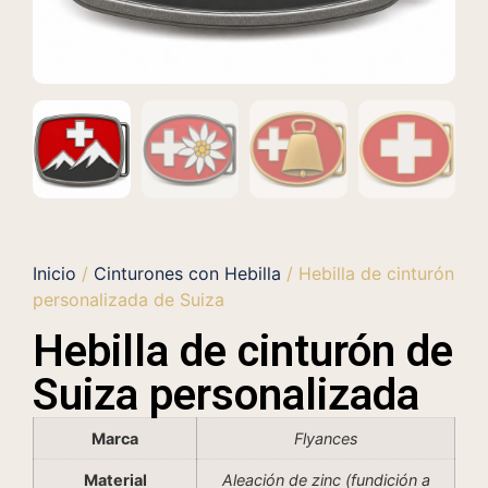
Inicio
/
Cinturones con Hebilla
/ Hebilla de cinturón
personalizada de Suiza
Hebilla de cinturón de
Suiza personalizada
Marca
Flyances
Material
Aleación de zinc (fundición a