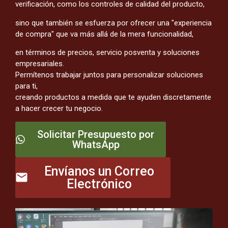
verificación, como los controles de calidad del producto,
sino que también se esfuerza por ofrecer una "experiencia
de compra" que va más allá de la mera funcionalidad,
en términos de precios, servicio posventa y soluciones
empresariales.
Permítenos trabajar juntos para personalizar soluciones
para ti,
creando productos a medida que te ayuden discretamente
a hacer crecer tu negocio.
Solicitar Presupuesto por
WhatsApp
Envíanos un Correo
Electrónico