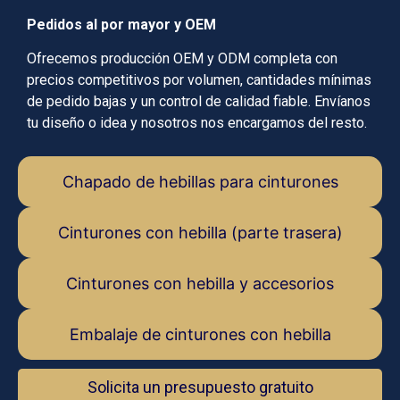
Pedidos al por mayor y OEM
Ofrecemos producción OEM y ODM completa con
precios competitivos por volumen, cantidades mínimas
de pedido bajas y un control de calidad fiable. Envíanos
tu diseño o idea y nosotros nos encargamos del resto.
Chapado de hebillas para cinturones
Cinturones con hebilla (parte trasera)
Cinturones con hebilla y accesorios
Embalaje de cinturones con hebilla
Solicita un presupuesto gratuito