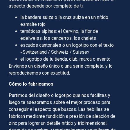
aspecto depende por completo de ti:
la bandera suiza o la cruz suiza en un nítido
esmalte rojo
temáticas alpinas: el Cervino, la flor de
edelweiss, los cencerros, los chalets
escudos cantonales o un logotipo con el texto
«Switzerland / Schweiz / Suisse»
el logotipo de tu tienda, club, marca o evento
Envíanos un diseño único o una serie completa, y lo
reproduciremos con exactitud.
Cómo lo fabricamos
Partimos del diseño o logotipo que nos facilites y
luego te asesoramos sobre el mejor proceso para
conseguir el aspecto que buscas. Las hebillas se
fabrican mediante fundición a presión de aleación de
zinc para lograr un detalle nítido y tridimensional;