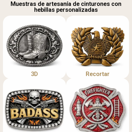
Muestras de artesanía de cinturones con
hebillas personalizadas
3D
Recortar