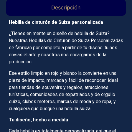
Descripción
Hebilla de cinturón de Suiza personalizada
¿Tienes en mente un diseño de hebilla de Suiza?
Nuestras Hebillas de Cinturón de Suiza Personalizadas
se fabrican por completo a partir de tu diseño: tú nos
envías el arte y nosotros nos encargamos de la
producción.
Ese estilo limpio en rojo y blanco la convierte en una
pieza de impacto, marcada y fácil de reconocer: ideal
para tiendas de souvenirs y regalos, atracciones
turísticas, comunidades de expatriados y de orgullo
suizo, clubes moteros, marcas de moda y de ropa, y
cualquiera que busque una hebilla suiza.
Tu diseño, hecho a medida
Cada hebilla es totalmente personalizada, así que el