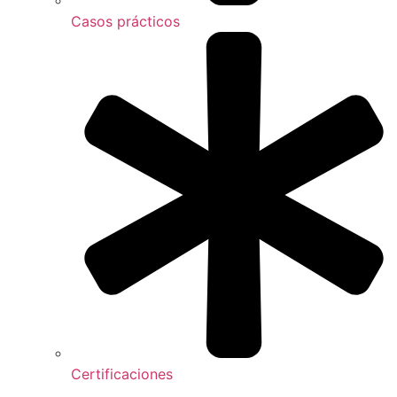
Casos prácticos
Certificaciones