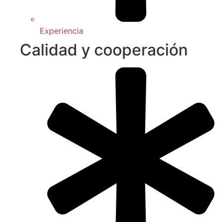
Experiencia
Calidad y cooperación