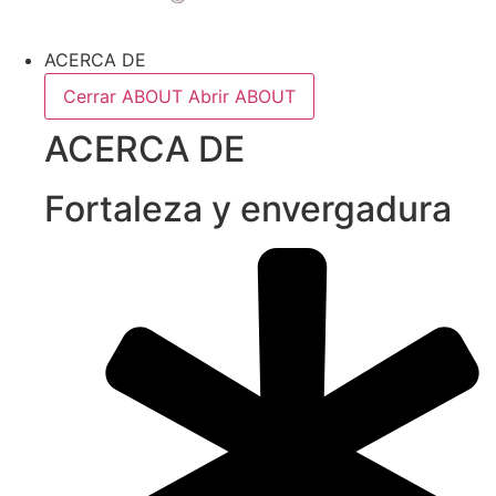
ACERCA DE
Cerrar ABOUT
Abrir ABOUT
ACERCA DE
Fortaleza y envergadura