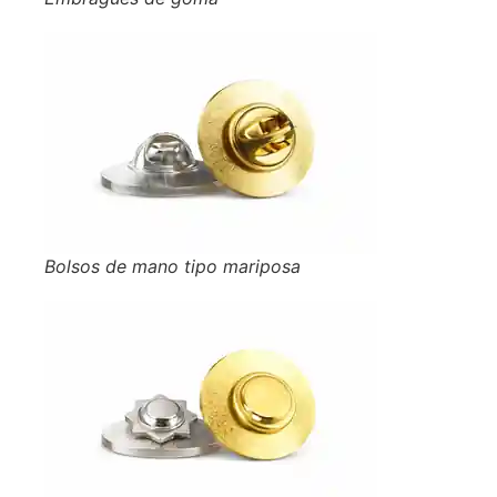
Bolsos de mano tipo mariposa