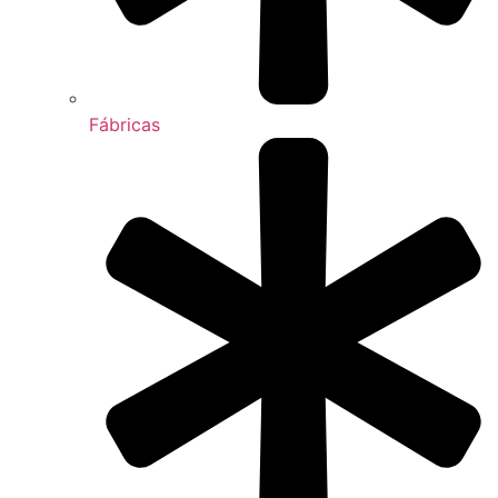
Fábricas