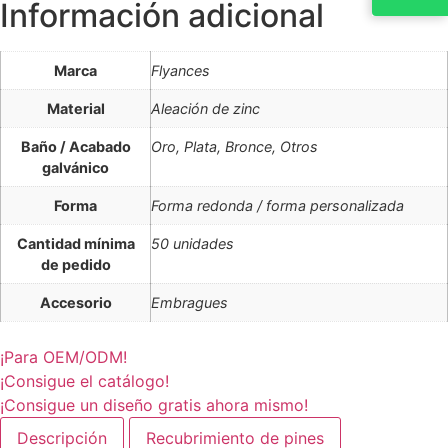
Información adicional
Marca
Flyances
Material
Aleación de zinc
Baño / Acabado
Oro, Plata, Bronce, Otros
galvánico
Forma
Forma redonda / forma personalizada
Cantidad mínima
50 unidades
de pedido
Accesorio
Embragues
¡Para OEM/ODM!
¡Consigue el catálogo!
¡Consigue un diseño gratis ahora mismo!
Descripción
Recubrimiento de pines