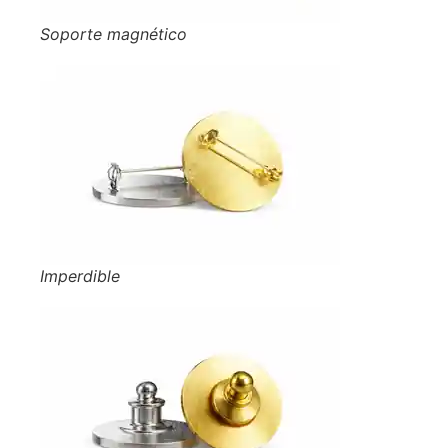
Soporte magnético
Imperdible