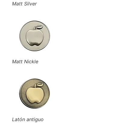
Matt Silver
Matt Nickle
Latón antiguo