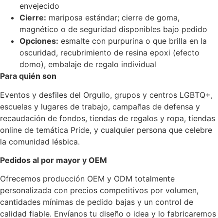
envejecido
Cierre:
mariposa estándar; cierre de goma,
magnético o de seguridad disponibles bajo pedido
Opciones:
esmalte con purpurina o que brilla en la
oscuridad, recubrimiento de resina epoxi (efecto
domo), embalaje de regalo individual
Para quién son
Eventos y desfiles del Orgullo, grupos y centros LGBTQ+,
escuelas y lugares de trabajo, campañas de defensa y
recaudación de fondos, tiendas de regalos y ropa, tiendas
online de temática Pride, y cualquier persona que celebre
la comunidad lésbica.
Pedidos al por mayor y OEM
Ofrecemos producción OEM y ODM totalmente
personalizada con precios competitivos por volumen,
cantidades mínimas de pedido bajas y un control de
calidad fiable. Envíanos tu diseño o idea y lo fabricaremos