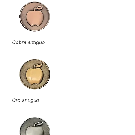
Cobre antiguo
Oro antiguo