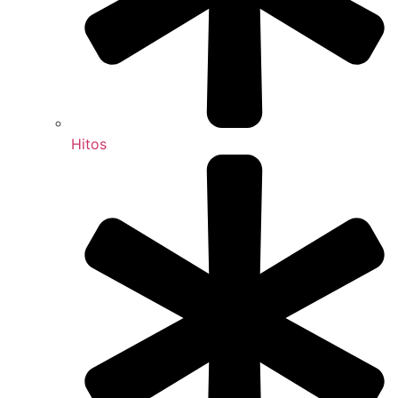
Hitos