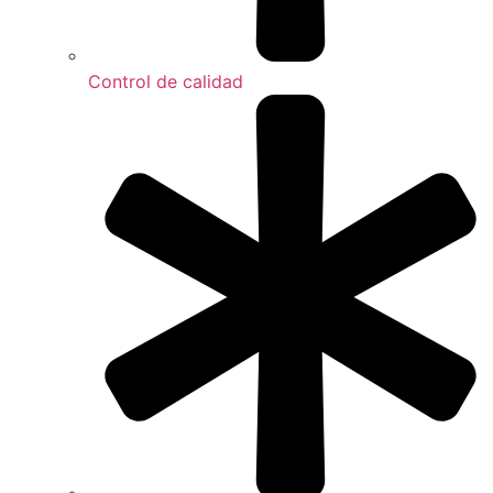
Control de calidad