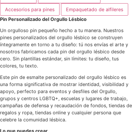
Accesorios para pines
Empaquetado de alfileres
Pin Personalizado del Orgullo Lésbico
Un orgulloso pin pequeño hecho a tu manera. Nuestros
pines personalizados del orgullo lésbico se construyen
íntegramente en torno a tu diseño: tú nos envías el arte y
nosotros fabricamos cada pin del orgullo lésbico desde
cero. Sin plantillas estándar, sin límites: tu diseño, tus
colores, tu texto.
Este pin de esmalte personalizado del orgullo lésbico es
una forma significativa de mostrar identidad, visibilidad y
apoyo, perfecto para eventos y desfiles del Orgullo,
grupos y centros LGBTQ+, escuelas y lugares de trabajo,
campañas de defensa y recaudación de fondos, tiendas de
regalos y ropa, tiendas online y cualquier persona que
celebre la comunidad lésbica.
Lo que puedes crear