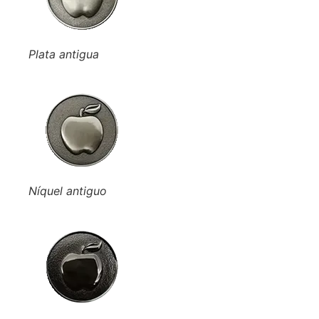
Plata antigua
Níquel antiguo