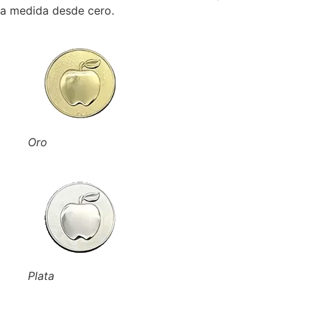
a medida desde cero.
Oro
Plata