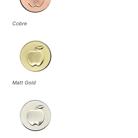
Cobre
Matt Gold