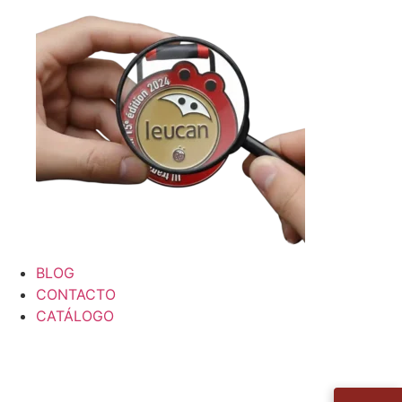
BLOG
CONTACTO
CATÁLOGO