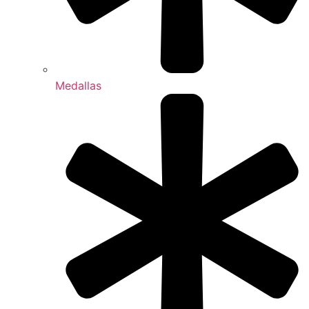
Medallas