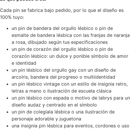
Cada pin se fabrica bajo pedido, por lo que el diseño es
100% tuyo:
un pin de bandera del orgullo lésbico o pin de
esmalte de bandera lésbica con las franjas de naranja
a rosa, dibujado según tus especificaciones
un pin de corazón del orgullo lésbico o pin de
corazón lésbico: un dulce y ponible símbolo de amor
e identidad
un pin lésbico del orgullo gay con un diseño de
arcoíris, bandera del progreso o multiidentidad
un pin lésbico vintage con un estilo de insignia retro,
letras a mano o ilustración de escuela clásica
un pin lésbico con espada o motivo de labrys para un
diseño audaz y centrado en el símbolo
un pin de colegiala lésbica o una ilustración de
personaje adorable y juguetona
una insignia pin lésbica para eventos, cordones o uso