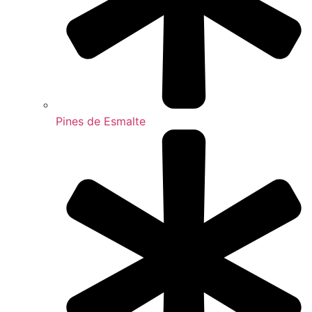
Pines de Esmalte