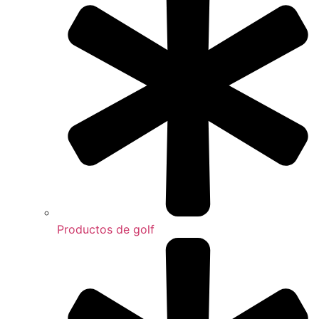
Productos de golf