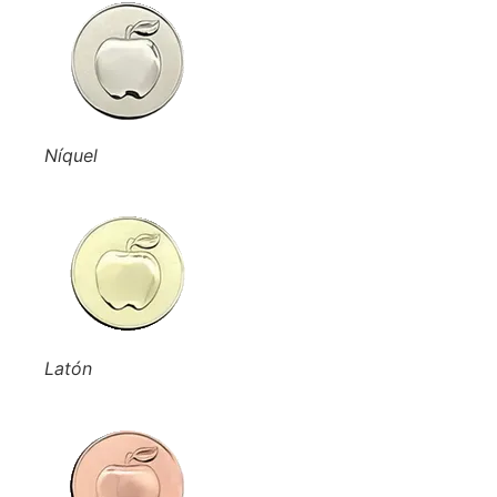
Níquel
Latón