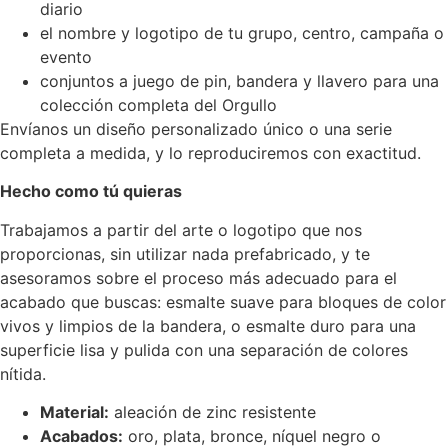
diario
el nombre y logotipo de tu grupo, centro, campaña o
evento
conjuntos a juego de pin, bandera y llavero para una
colección completa del Orgullo
Envíanos un diseño personalizado único o una serie
completa a medida, y lo reproduciremos con exactitud.
Hecho como tú quieras
Trabajamos a partir del arte o logotipo que nos
proporcionas, sin utilizar nada prefabricado, y te
asesoramos sobre el proceso más adecuado para el
acabado que buscas: esmalte suave para bloques de color
vivos y limpios de la bandera, o esmalte duro para una
superficie lisa y pulida con una separación de colores
nítida.
Material:
aleación de zinc resistente
Acabados:
oro, plata, bronce, níquel negro o