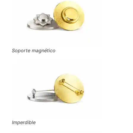
Soporte magnético
Imperdible