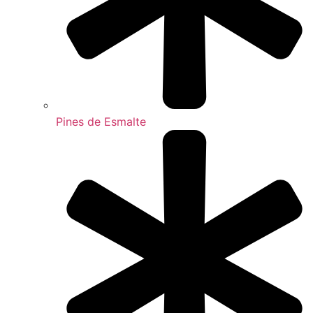
Pines de Esmalte