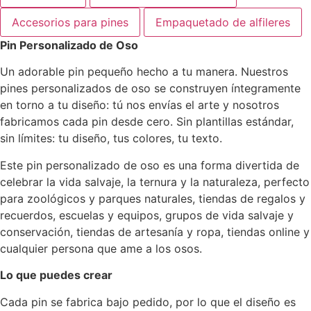
Accesorios para pines
Empaquetado de alfileres
Pin Personalizado de Oso
Un adorable pin pequeño hecho a tu manera. Nuestros
pines personalizados de oso se construyen íntegramente
en torno a tu diseño: tú nos envías el arte y nosotros
fabricamos cada pin desde cero. Sin plantillas estándar,
sin límites: tu diseño, tus colores, tu texto.
Este pin personalizado de oso es una forma divertida de
celebrar la vida salvaje, la ternura y la naturaleza, perfecto
para zoológicos y parques naturales, tiendas de regalos y
recuerdos, escuelas y equipos, grupos de vida salvaje y
conservación, tiendas de artesanía y ropa, tiendas online y
cualquier persona que ame a los osos.
Lo que puedes crear
Cada pin se fabrica bajo pedido, por lo que el diseño es