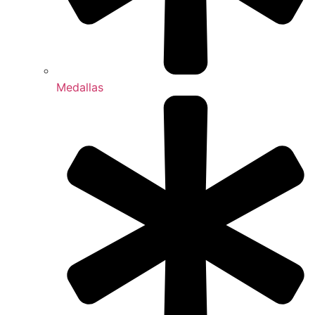
Medallas