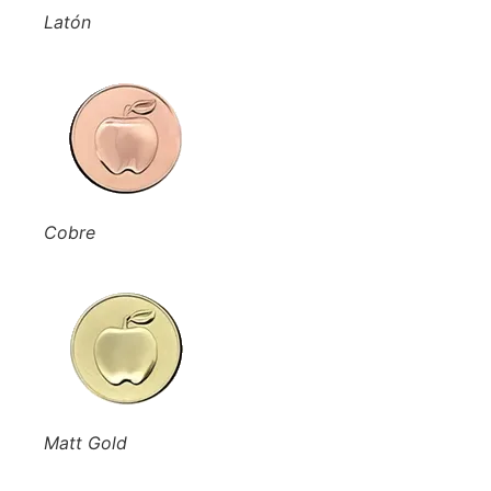
Latón
Cobre
Matt Gold