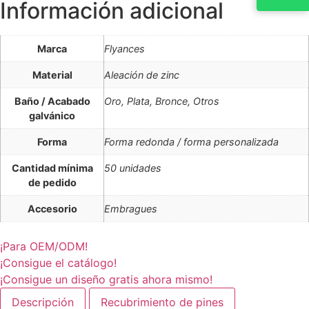
Información adicional
Marca
Flyances
Material
Aleación de zinc
Baño / Acabado
Oro, Plata, Bronce, Otros
galvánico
Forma
Forma redonda / forma personalizada
Cantidad mínima
50 unidades
de pedido
Accesorio
Embragues
¡Para OEM/ODM!
¡Consigue el catálogo!
¡Consigue un diseño gratis ahora mismo!
Descripción
Recubrimiento de pines