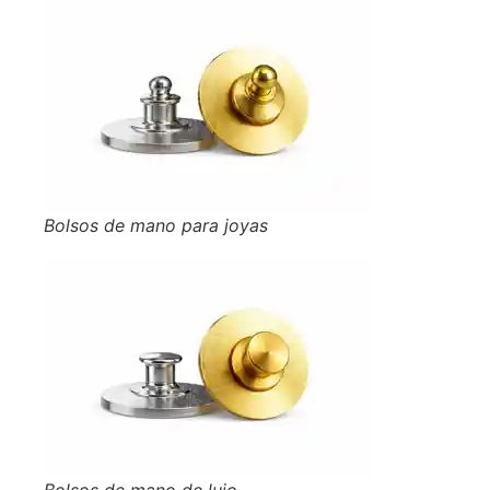
Bolsos de mano para joyas