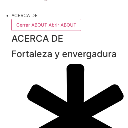
ACERCA DE
Cerrar ABOUT
Abrir ABOUT
ACERCA DE
Fortaleza y envergadura