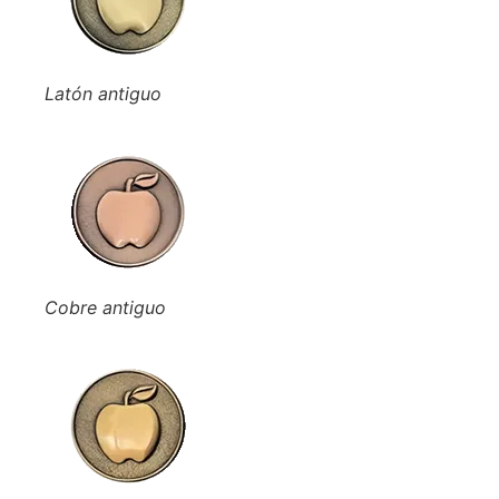
Latón antiguo
Cobre antiguo