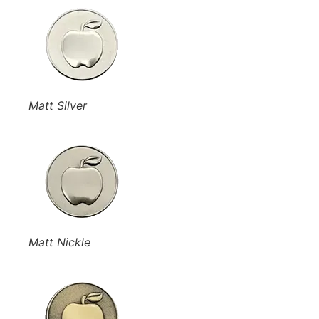
Matt Silver
Matt Nickle