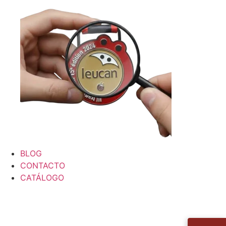
BLOG
CONTACTO
CATÁLOGO