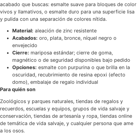
acabado que buscas: esmalte suave para bloques de color
vivos y llamativos, o esmalte duro para una superficie lisa
y pulida con una separación de colores nítida.
Material:
aleación de zinc resistente
Acabados:
oro, plata, bronce, níquel negro o
envejecido
Cierre:
mariposa estándar; cierre de goma,
magnético o de seguridad disponibles bajo pedido
Opciones:
esmalte con purpurina o que brilla en la
oscuridad, recubrimiento de resina epoxi (efecto
domo), embalaje de regalo individual
Para quién son
Zoológicos y parques naturales, tiendas de regalos y
recuerdos, escuelas y equipos, grupos de vida salvaje y
conservación, tiendas de artesanía y ropa, tiendas online
de temática de vida salvaje, y cualquier persona que ame
a los osos.