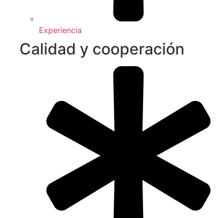
Experiencia
Calidad y cooperación