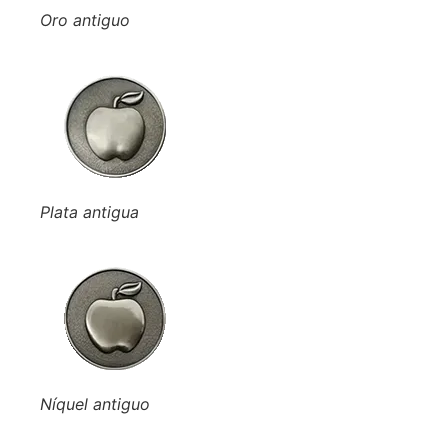
Oro antiguo
Plata antigua
Níquel antiguo