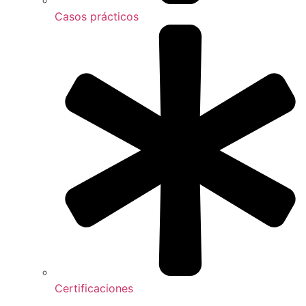
Casos prácticos
Certificaciones