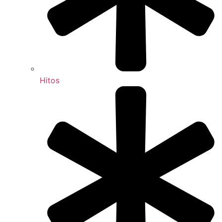
Hitos