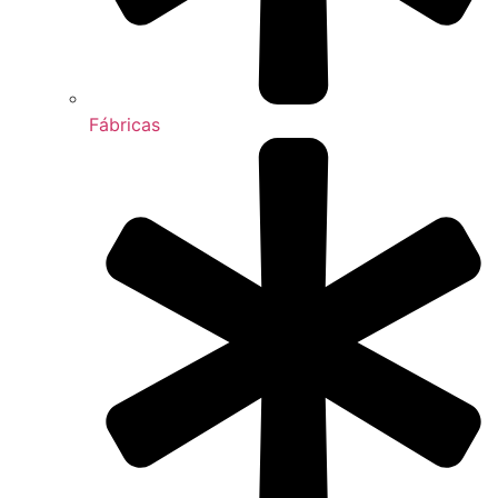
Fábricas