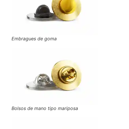
Embragues de goma
Bolsos de mano tipo mariposa