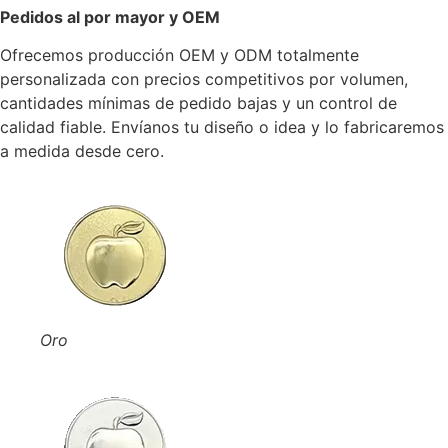
Pedidos al por mayor y OEM
Ofrecemos producción OEM y ODM totalmente
personalizada con precios competitivos por volumen,
cantidades mínimas de pedido bajas y un control de
calidad fiable. Envíanos tu diseño o idea y lo fabricaremos
a medida desde cero.
Oro