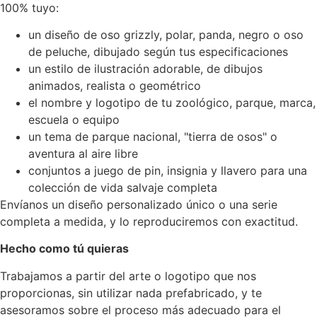
100% tuyo:
un diseño de oso grizzly, polar, panda, negro o oso
de peluche, dibujado según tus especificaciones
un estilo de ilustración adorable, de dibujos
animados, realista o geométrico
el nombre y logotipo de tu zoológico, parque, marca,
escuela o equipo
un tema de parque nacional, "tierra de osos" o
aventura al aire libre
conjuntos a juego de pin, insignia y llavero para una
colección de vida salvaje completa
Envíanos un diseño personalizado único o una serie
completa a medida, y lo reproduciremos con exactitud.
Hecho como tú quieras
Trabajamos a partir del arte o logotipo que nos
proporcionas, sin utilizar nada prefabricado, y te
asesoramos sobre el proceso más adecuado para el