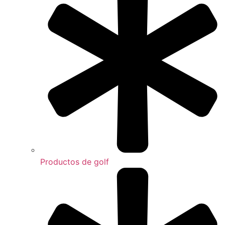
Productos de golf