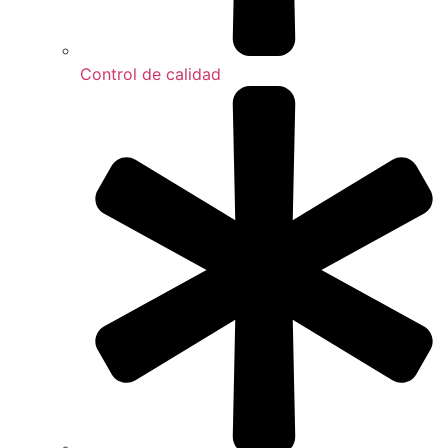
Control de calidad