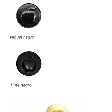
Níquel negro
Tinte negro