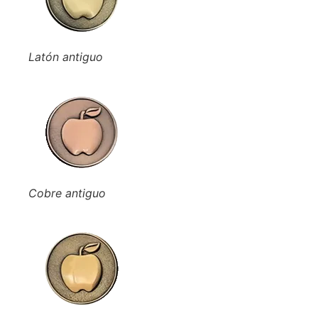
Latón antiguo
Cobre antiguo