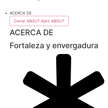
ACERCA DE
Cerrar ABOUT
Abrir ABOUT
ACERCA DE
Fortaleza y envergadura