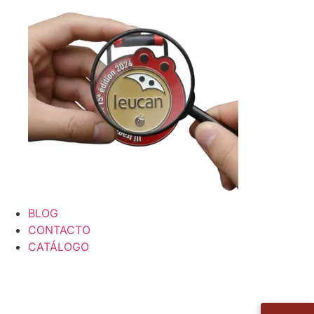
BLOG
CONTACTO
CATÁLOGO