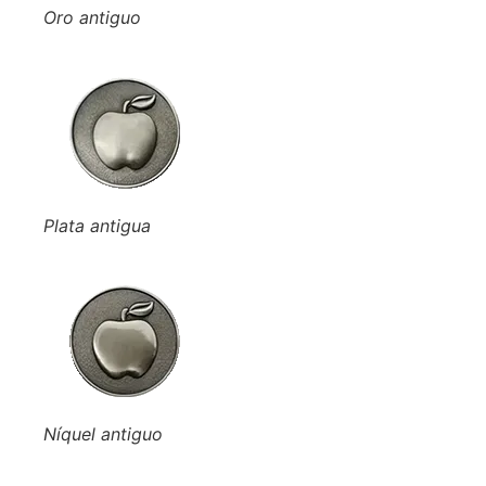
Oro antiguo
Plata antigua
Níquel antiguo