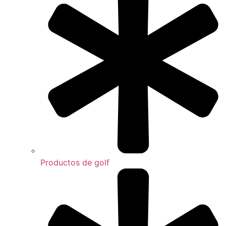
Productos de golf