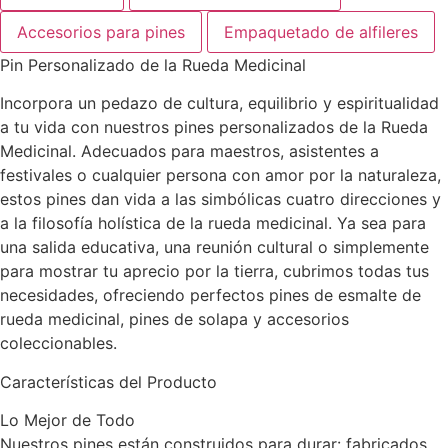
Accesorios para pines
Empaquetado de alfileres
Pin Personalizado de la Rueda Medicinal
Incorpora un pedazo de cultura, equilibrio y espiritualidad
a tu vida con nuestros pines personalizados de la Rueda
Medicinal. Adecuados para maestros, asistentes a
festivales o cualquier persona con amor por la naturaleza,
estos pines dan vida a las simbólicas cuatro direcciones y
a la filosofía holística de la rueda medicinal. Ya sea para
una salida educativa, una reunión cultural o simplemente
para mostrar tu aprecio por la tierra, cubrimos todas tus
necesidades, ofreciendo perfectos pines de esmalte de
rueda medicinal, pines de solapa y accesorios
coleccionables.
Características del Producto
Lo Mejor de Todo
Nuestros pines están construidos para durar: fabricados