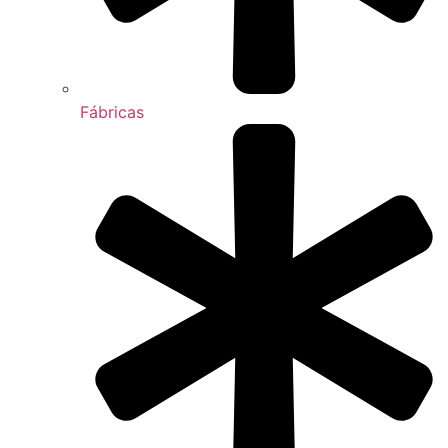
Fábricas