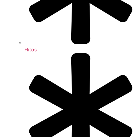
Hitos