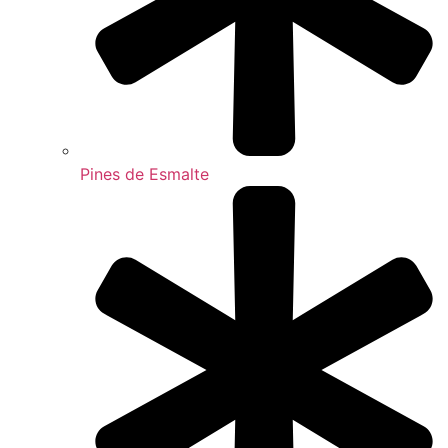
Pines de Esmalte