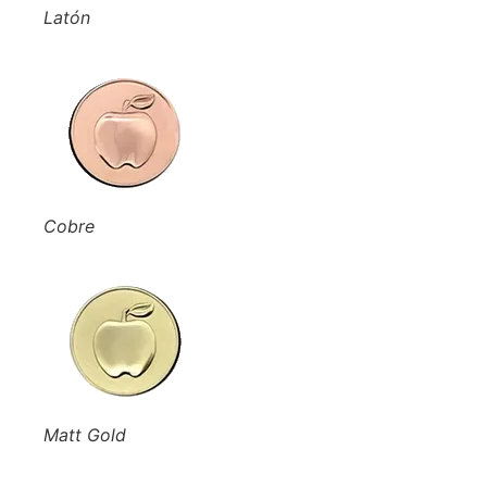
Latón
Cobre
Matt Gold