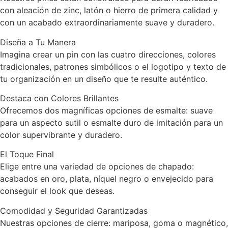
con aleación de zinc, latón o hierro de primera calidad y
con un acabado extraordinariamente suave y duradero.
Diseña a Tu Manera
Imagina crear un pin con las cuatro direcciones, colores
tradicionales, patrones simbólicos o el logotipo y texto de
tu organización en un diseño que te resulte auténtico.
Destaca con Colores Brillantes
Ofrecemos dos magníficas opciones de esmalte: suave
para un aspecto sutil o esmalte duro de imitación para un
color supervibrante y duradero.
El Toque Final
Elige entre una variedad de opciones de chapado:
acabados en oro, plata, níquel negro o envejecido para
conseguir el look que deseas.
Comodidad y Seguridad Garantizadas
Nuestras opciones de cierre: mariposa, goma o magnético,