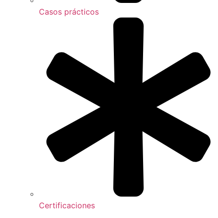
Casos prácticos
Certificaciones