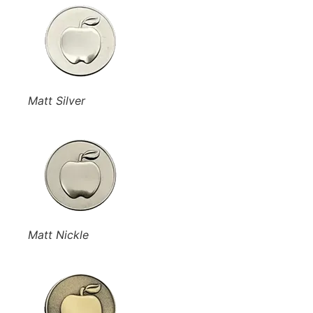
Matt Silver
Matt Nickle