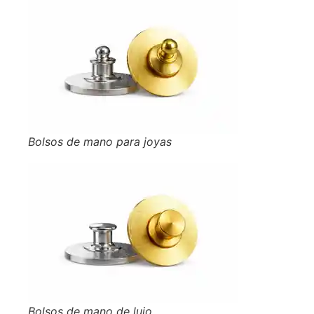
Bolsos de mano para joyas
Bolsos de mano de lujo