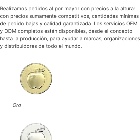
Realizamos pedidos al por mayor con precios a la altura:
con precios sumamente competitivos, cantidades mínimas
de pedido bajas y calidad garantizada. Los servicios OEM
y ODM completos están disponibles, desde el concepto
hasta la producción, para ayudar a marcas, organizaciones
y distribuidores de todo el mundo.
Oro