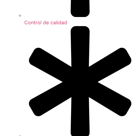
Control de calidad