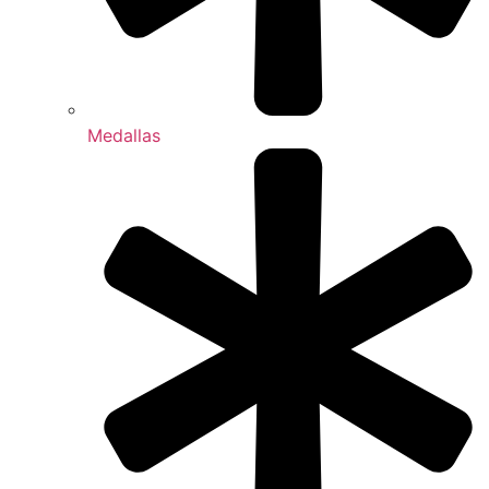
Medallas