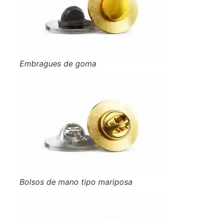
Embragues de goma
Bolsos de mano tipo mariposa