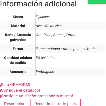
Información adicional
Marca
Flyances
Material
Aleación de zinc
Baño / Acabado
Oro, Plata, Bronce, Otros
galvánico
Forma
Forma redonda / forma personalizada
Cantidad mínima
50 unidades
de pedido
Accesorio
Embragues
¡Para OEM/ODM!
¡Consigue el catálogo!
¡Consigue un diseño gratis ahora mismo!
Descripción
Recubrimiento de pines