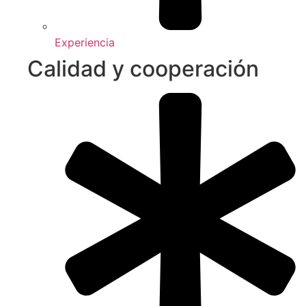
Experiencia
Calidad y cooperación