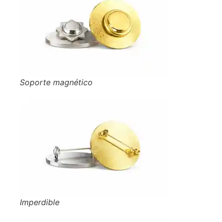
Soporte magnético
Imperdible