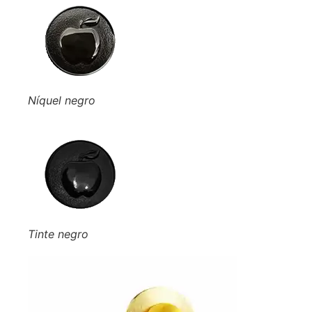
Níquel negro
Tinte negro