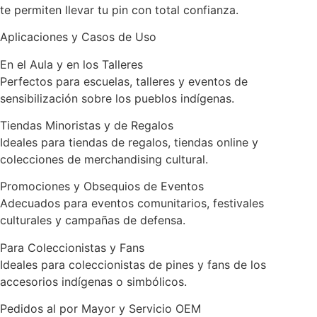
te permiten llevar tu pin con total confianza.
Aplicaciones y Casos de Uso
En el Aula y en los Talleres
Perfectos para escuelas, talleres y eventos de
sensibilización sobre los pueblos indígenas.
Tiendas Minoristas y de Regalos
Ideales para tiendas de regalos, tiendas online y
colecciones de merchandising cultural.
Promociones y Obsequios de Eventos
Adecuados para eventos comunitarios, festivales
culturales y campañas de defensa.
Para Coleccionistas y Fans
Ideales para coleccionistas de pines y fans de los
accesorios indígenas o simbólicos.
Pedidos al por Mayor y Servicio OEM