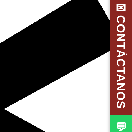
✉CONTÁCTANOS