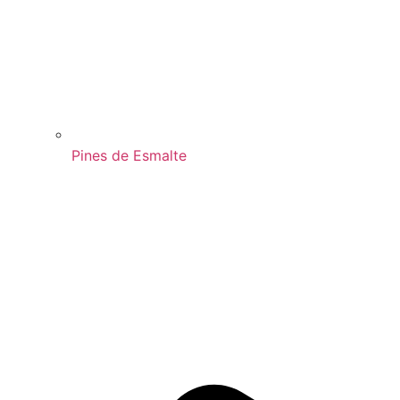
Pines de Esmalte