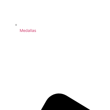
Medallas