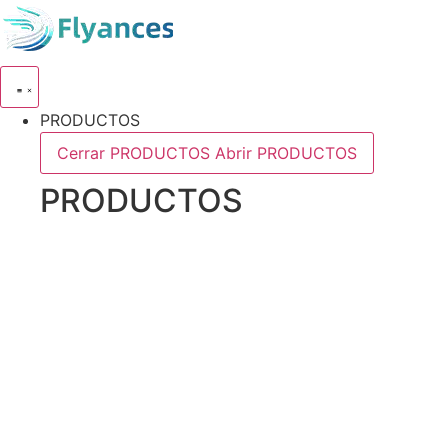
Ir
al
contenido
PRODUCTOS
Cerrar PRODUCTOS
Abrir PRODUCTOS
PRODUCTOS