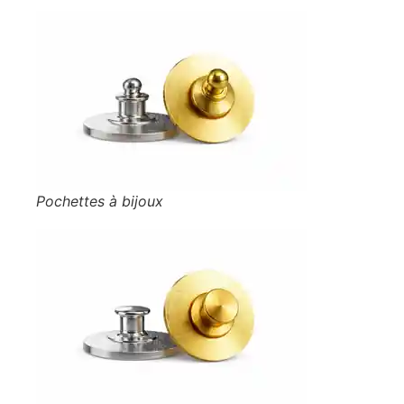
Pochettes à bijoux