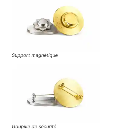
Support magnétique
Goupille de sécurité