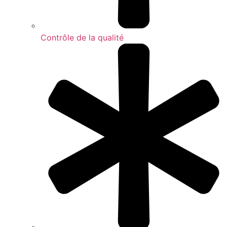
Contrôle de la qualité