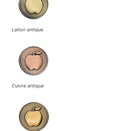
Laiton antique
Cuivre antique