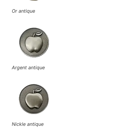
Or antique
Argent antique
Nickle antique