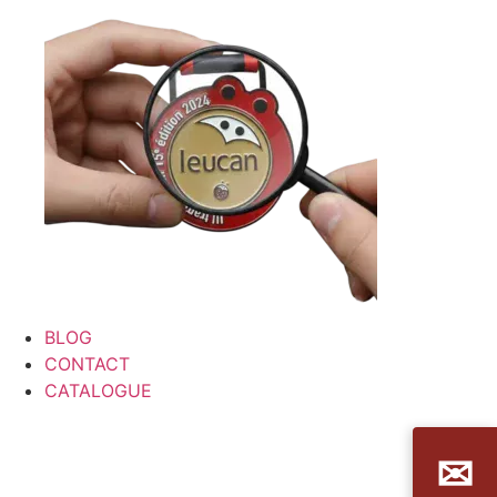
BLOG
CONTACT
CATALOGUE