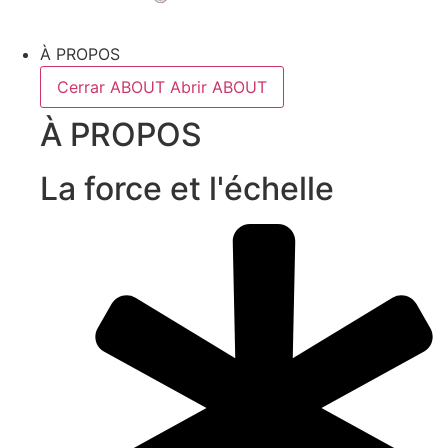
À PROPOS
Cerrar ABOUT
Abrir ABOUT
À PROPOS
La force et l'échelle