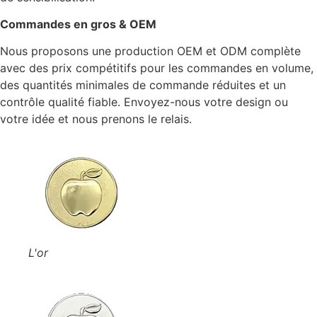
Commandes en gros & OEM
Nous proposons une production OEM et ODM complète
avec des prix compétitifs pour les commandes en volume,
des quantités minimales de commande réduites et un
contrôle qualité fiable. Envoyez-nous votre design ou
votre idée et nous prenons le relais.
L'or