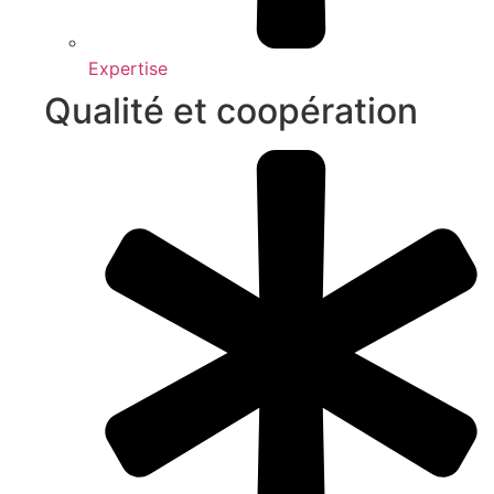
Expertise
Qualité et coopération