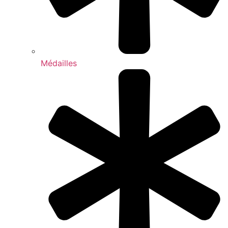
Médailles