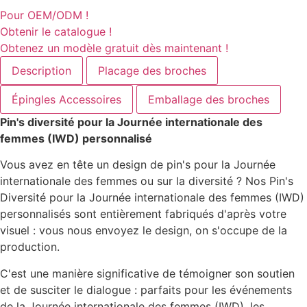
Pour OEM/ODM !
Obtenir le catalogue !
Obtenez un modèle gratuit dès maintenant !
Description
Placage des broches
Épingles Accessoires
Emballage des broches
Pin's diversité pour la Journée internationale des
femmes (IWD) personnalisé
Vous avez en tête un design de pin's pour la Journée
internationale des femmes ou sur la diversité ? Nos Pin's
Diversité pour la Journée internationale des femmes (IWD)
personnalisés sont entièrement fabriqués d'après votre
visuel : vous nous envoyez le design, on s'occupe de la
production.
C'est une manière significative de témoigner son soutien
et de susciter le dialogue : parfaits pour les événements
de la Journée internationale des femmes (IWD), les