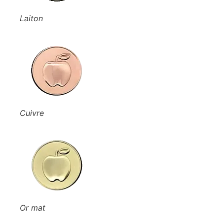
Laiton
Cuivre
Or mat