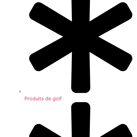
Produits de golf