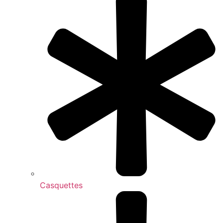
Casquettes