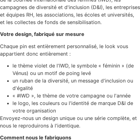
campagnes de diversité et d'inclusion (D&I), les entreprises
et équipes RH, les associations, les écoles et universités,
et les collectes de fonds de sensibilisation.
Votre design, fabriqué sur mesure
Chaque pin est entièrement personnalisé, le look vous
appartient donc entièrement :
le thème violet de l'IWD, le symbole « féminin » (de
Vénus) ou un motif de poing levé
un ruban de la diversité, un message d'inclusion ou
d'égalité
« #IWD », le thème de votre campagne ou l'année
le logo, les couleurs ou l'identité de marque D&I de
votre organisation
Envoyez-nous un design unique ou une série complète, et
nous le reproduirons à l'identique.
Comment nous le fabriquons