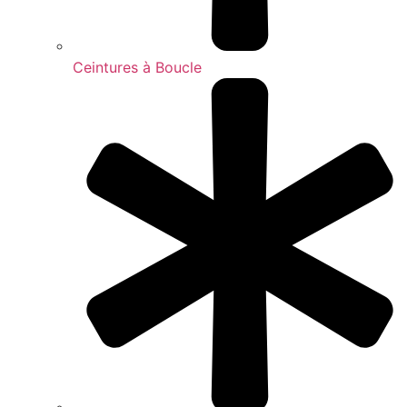
Ceintures à Boucle