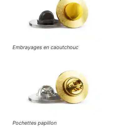
Embrayages en caoutchouc
Pochettes papillon