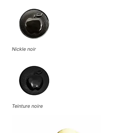
Nickle noir
Teinture noire