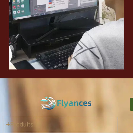
Produits