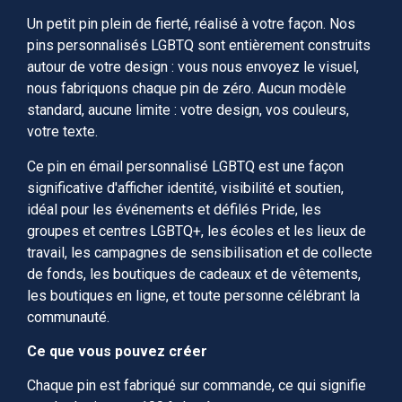
Un petit pin plein de fierté, réalisé à votre façon. Nos
pins personnalisés LGBTQ sont entièrement construits
autour de votre design : vous nous envoyez le visuel,
nous fabriquons chaque pin de zéro. Aucun modèle
standard, aucune limite : votre design, vos couleurs,
votre texte.
Ce pin en émail personnalisé LGBTQ est une façon
significative d'afficher identité, visibilité et soutien,
idéal pour les événements et défilés Pride, les
groupes et centres LGBTQ+, les écoles et les lieux de
travail, les campagnes de sensibilisation et de collecte
de fonds, les boutiques de cadeaux et de vêtements,
les boutiques en ligne, et toute personne célébrant la
communauté.
Ce que vous pouvez créer
Chaque pin est fabriqué sur commande, ce qui signifie