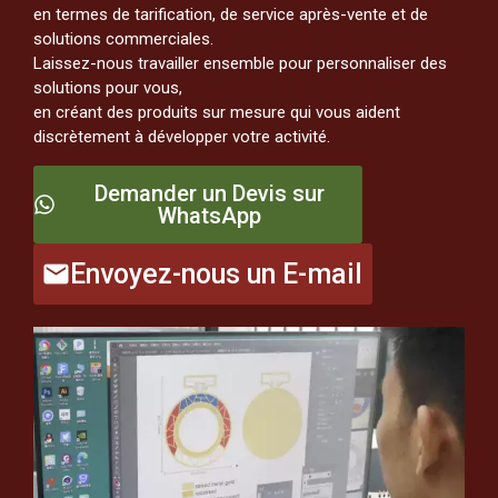
en termes de tarification, de service après-vente et de
solutions commerciales.
Laissez-nous travailler ensemble pour personnaliser des
solutions pour vous,
en créant des produits sur mesure qui vous aident
discrètement à développer votre activité.
Demander un Devis sur
WhatsApp
Envoyez-nous un E-mail