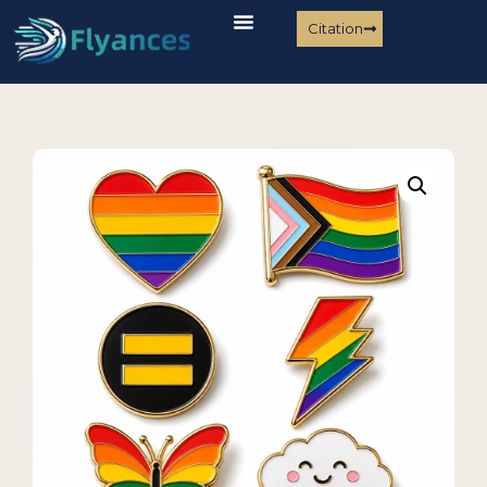
Citation