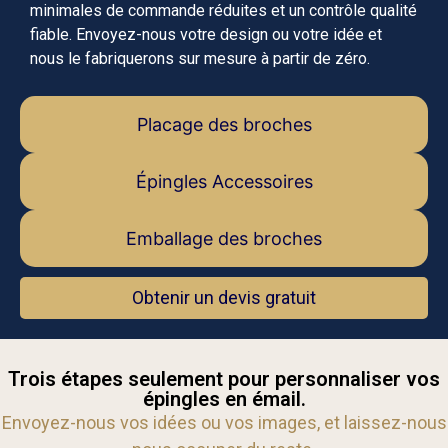
minimales de commande réduites et un contrôle qualité
fiable. Envoyez-nous votre design ou votre idée et
nous le fabriquerons sur mesure à partir de zéro.
Placage des broches
Épingles Accessoires
Emballage des broches
Obtenir un devis gratuit
Trois étapes seulement pour personnaliser vos
épingles en émail.
Envoyez-nous vos idées ou vos images, et laissez-nous