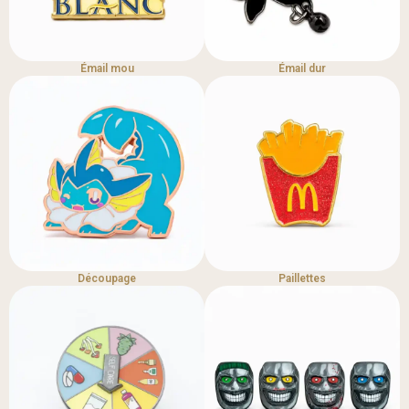
Émail mou
Émail dur
Découpage
Paillettes