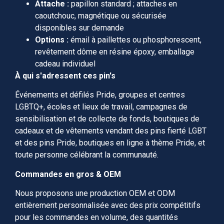
Attache :
papillon standard ; attaches en
caoutchouc, magnétique ou sécurisée
disponibles sur demande
Options :
émail à paillettes ou phosphorescent,
revêtement dôme en résine époxy, emballage
cadeau individuel
À qui s'adressent ces pin's
Événements et défilés Pride, groupes et centres
LGBTQ+, écoles et lieux de travail, campagnes de
sensibilisation et de collecte de fonds, boutiques de
cadeaux et de vêtements vendant des pins fierté LGBT
et des pins Pride, boutiques en ligne à thème Pride, et
toute personne célébrant la communauté.
Commandes en gros & OEM
Nous proposons une production OEM et ODM
entièrement personnalisée avec des prix compétitifs
pour les commandes en volume, des quantités