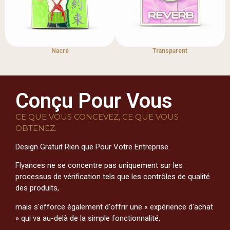
Nacré
Transparent
Conçu Pour Vous
CE QUE VOUS CONCEVEZ, CE QUE VOUS
OBTENEZ.
Design Gratuit Rien que Pour Votre Entreprise.
Flyances ne se concentre pas uniquement sur les
processus de vérification tels que les contrôles de qualité
des produits,
mais s'efforce également d'offrir une « expérience d'achat
» qui va au-delà de la simple fonctionnalité,