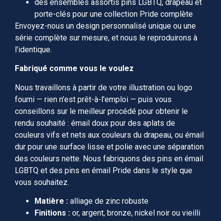
des ensembles assortis pins LGBTQ, drapeau et
porte-clés pour une collection Pride complète
Envoyez-nous un design personnalisé unique ou une
série complète sur mesure, et nous le reproduirons à
l'identique.
Fabriqué comme vous le voulez
Nous travaillons à partir de votre illustration ou logo
fourni — rien n'est prêt-à-l'emploi — puis vous
conseillons sur le meilleur procédé pour obtenir le
rendu souhaité : émail doux pour des aplats de
couleurs vifs et nets aux couleurs du drapeau, ou émail
dur pour une surface lisse et polie avec une séparation
des couleurs nette. Nous fabriquons des pins en émail
LGBTQ et des pins en émail Pride dans le style que
vous souhaitez.
Matière :
alliage de zinc robuste
Finitions :
or, argent, bronze, nickel noir ou vieilli