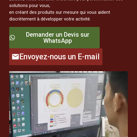
solutions pour vous,
en créant des produits sur mesure qui vous aident
discrètement à développer votre activité.
Demander un Devis sur
WhatsApp
Envoyez-nous un E-mail