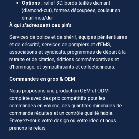
Options :
relief 3D, bords taillés diamant
(diamond-cut), formes découpées, couleur en
émail mou/dur
À qui s'adressent ces pin's
Services de police et de shérif, équipes pénitentiaires
et de sécurité, services de pompiers et d'EMS,
associations et syndicats, programmes de départ à la
retraite et de citation, éditions commémoratives et
d'hommage, et sympathisants et collectionneurs.
Commandes en gros & OEM
Nous proposons une production OEM et ODM
complète avec des prix compétitifs pour les
commandes en volume, des quantités minimales de
commande réduites et un contrôle qualité fiable.
Envoyez-nous votre design ou votre idée et nous
prenons le relais.