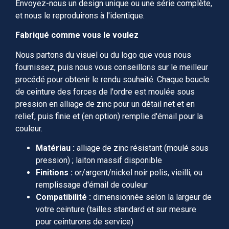
Envoyez-nous un design unique ou une série complète,
et nous le reproduirons à l'identique.
Fabriqué comme vous le voulez
Nous partons du visuel ou du logo que vous nous
fournissez, puis nous vous conseillons sur le meilleur
procédé pour obtenir le rendu souhaité. Chaque boucle
de ceinture des forces de l'ordre est moulée sous
pression en alliage de zinc pour un détail net et en
relief, puis finie et (en option) remplie d'émail pour la
couleur.
Matériau :
alliage de zinc résistant (moulé sous
pression) ; laiton massif disponible
Finitions :
or/argent/nickel noir polis, vieilli, ou
remplissage d'émail de couleur
Compatibilité :
dimensionnée selon la largeur de
votre ceinture (tailles standard et sur mesure
pour ceinturons de service)