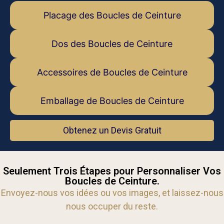
Placage des Boucles de Ceinture
Dos des Boucles de Ceinture
Accessoires de Boucles de Ceinture
Emballage de Boucles de Ceinture
Obtenez un Devis Gratuit
Seulement Trois Étapes pour Personnaliser Vos
Boucles de Ceinture.
Envoyez-nous vos idées ou vos images, et laissez-nous
nous occuper du reste.