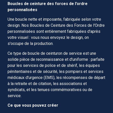
Boucles de ceinture des forces de l'ordre
personnalisées
Une boucle nette et imposante, fabriquée selon votre
design. Nos Boucles de Ceinture des Forces de l'Ordre
personnalisées sont entièrement fabriquées d'après
votre visuel : vous nous envoyez le design, on
s'occupe de la production.
Ce type de boucle de ceinturon de service est une
solide pièce de reconnaissance et d'uniforme : parfaite
pour les services de police et de shérif, les équipes
pénitentiaires et de sécurité, les pompiers et services
médicaux d'urgence (EMS), les récompenses de départ
à la retraite et de citation, les associations et
syndicats, et les tenues commémoratives ou de
service.
Ce que vous pouvez créer