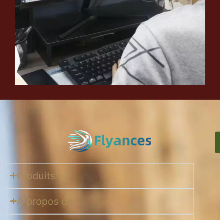
Produits
A propos de