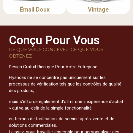
Émail Doux
Vintage
Conçu Pour Vous
CE QUE VOUS CONCEVEZ, CE QUE VOUS
OBTENEZ.
Design Gratuit Rien que Pour Votre Entreprise.
Flyances ne se concentre pas uniquement sur les
processus de vérification tels que les contrôles de qualité
des produits,
mais s'efforce également d'offrir une « expérience d'achat
» qui va au-delà de la simple fonctionnalité,
en termes de tarification, de service après-vente et de
solutions commerciales.
Laissez-nous travailler ensemble pour personnaliser des