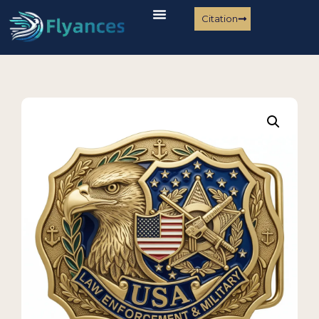
Citation