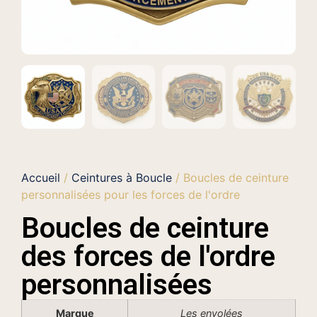
Accueil
/
Ceintures à Boucle
/ Boucles de ceinture
personnalisées pour les forces de l'ordre
Boucles de ceinture
des forces de l'ordre
personnalisées
Marque
Les envolées