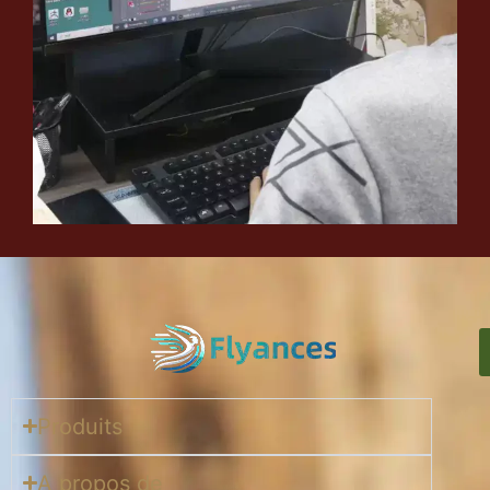
Produits
A propos de