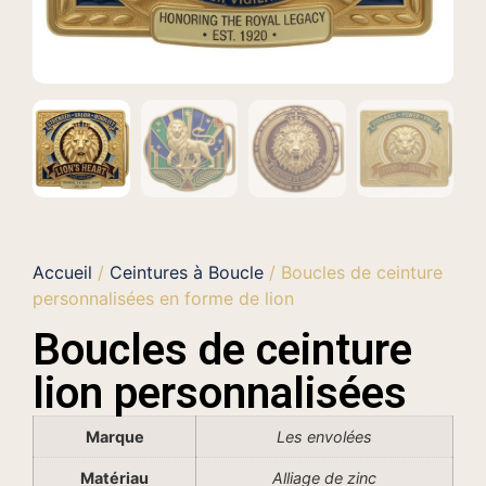
Accueil
/
Ceintures à Boucle
/ Boucles de ceinture
personnalisées en forme de lion
Boucles de ceinture
lion personnalisées
Marque
Les envolées
Matériau
Alliage de zinc