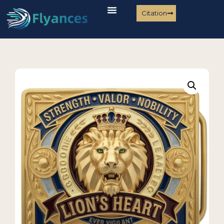
Citation