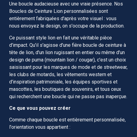
Une boucle audacieuse avec une vraie présence. Nos
Boucles de Ceinture Lion personnalisées sont
entièrement fabriquées d'après votre visuel : vous
nous envoyez le design, on s'occupe de la production.
Ce puissant style lion en fait une véritable pièce
d'impact. Qu'il s'agisse d'une fière boucle de ceinture à
tête de lion, d'un lion rugissant en entier ou même d'un
design de puma (mountain lion / cougar), c'est un choix
saisissant pour les marques de mode et de streetwear,
les clubs de motards, les vêtements western et
d'inspiration patrimoniale, les équipes sportives et
mascottes, les boutiques de souvenirs, et tous ceux
qui recherchent une boucle qui ne passe pas inaperçue.
Ce que vous pouvez créer
Comme chaque boucle est entièrement personnalisée,
l'orientation vous appartient :