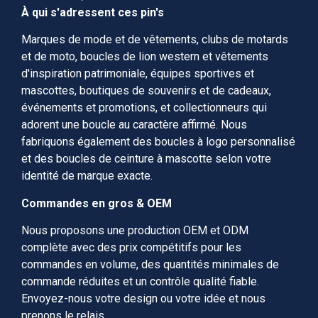
À qui s'adressent ces pin's
Marques de mode et de vêtements, clubs de motards
et de moto, boucles de lion western et vêtements
d'inspiration patrimoniale, équipes sportives et
mascottes, boutiques de souvenirs et de cadeaux,
événements et promotions, et collectionneurs qui
adorent une boucle au caractère affirmé. Nous
fabriquons également des boucles à logo personnalisé
et des boucles de ceinture à mascotte selon votre
identité de marque exacte.
Commandes en gros & OEM
Nous proposons une production OEM et ODM
complète avec des prix compétitifs pour les
commandes en volume, des quantités minimales de
commande réduites et un contrôle qualité fiable.
Envoyez-nous votre design ou votre idée et nous
prenons le relais.