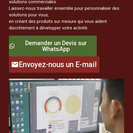
solutions commerciales.
Laissez-nous travailler ensemble pour personnaliser des
solutions pour vous,
en créant des produits sur mesure qui vous aident
discrètement à développer votre activité.
Demander un Devis sur
WhatsApp
Envoyez-nous un E-mail