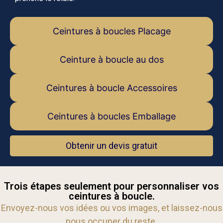
Ceintures à boucles Placage
Ceinture à boucle au dos
Ceintures à boucle Accessoires
Ceintures à boucles Emballage
Obtenir un devis gratuit
Trois étapes seulement pour personnaliser vos
ceintures à boucle.
Envoyez-nous vos idées ou vos images, et laissez-nous
nous occuper du reste.