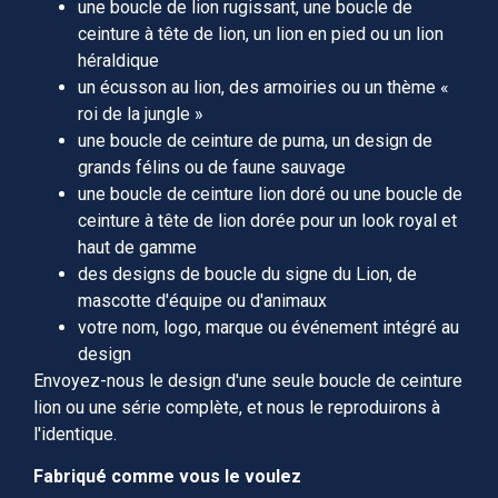
une boucle de lion rugissant, une boucle de
ceinture à tête de lion, un lion en pied ou un lion
héraldique
un écusson au lion, des armoiries ou un thème «
roi de la jungle »
une boucle de ceinture de puma, un design de
grands félins ou de faune sauvage
une boucle de ceinture lion doré ou une boucle de
ceinture à tête de lion dorée pour un look royal et
haut de gamme
des designs de boucle du signe du Lion, de
mascotte d'équipe ou d'animaux
votre nom, logo, marque ou événement intégré au
design
Envoyez-nous le design d'une seule boucle de ceinture
lion ou une série complète, et nous le reproduirons à
l'identique.
Fabriqué comme vous le voulez