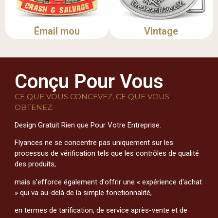
Émail mou
Vintage
Conçu Pour Vous
CE QUE VOUS CONCEVEZ, CE QUE VOUS
OBTENEZ.
Design Gratuit Rien que Pour Votre Entreprise.
Flyances ne se concentre pas uniquement sur les
processus de vérification tels que les contrôles de qualité
des produits,
mais s'efforce également d'offrir une « expérience d'achat
» qui va au-delà de la simple fonctionnalité,
en termes de tarification, de service après-vente et de