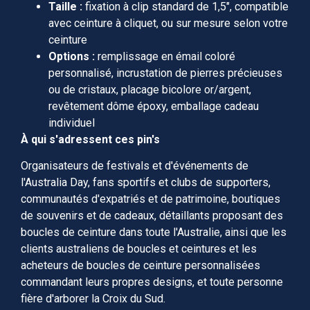
Taille :
fixation à clip standard de 1,5″, compatible
avec ceinture à cliquet, ou sur mesure selon votre
ceinture
Options :
remplissage en émail coloré
personnalisé, incrustation de pierres précieuses
ou de cristaux, placage bicolore or/argent,
revêtement dôme époxy, emballage cadeau
individuel
À qui s'adressent ces pin's
Organisateurs de festivals et d'événements de
l'Australia Day, fans sportifs et clubs de supporters,
communautés d'expatriés et de patrimoine, boutiques
de souvenirs et de cadeaux, détaillants proposant des
boucles de ceinture dans toute l'Australie, ainsi que les
clients australiens de boucles et ceintures et les
acheteurs de boucles de ceinture personnalisées
commandant leurs propres designs, et toute personne
fière d'arborer la Croix du Sud.