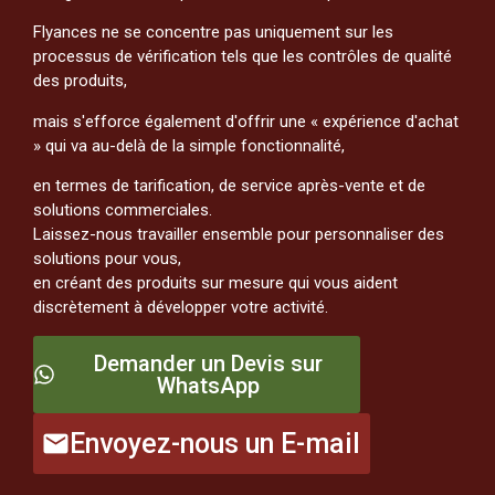
Flyances ne se concentre pas uniquement sur les
processus de vérification tels que les contrôles de qualité
des produits,
mais s'efforce également d'offrir une « expérience d'achat
» qui va au-delà de la simple fonctionnalité,
en termes de tarification, de service après-vente et de
solutions commerciales.
Laissez-nous travailler ensemble pour personnaliser des
solutions pour vous,
en créant des produits sur mesure qui vous aident
discrètement à développer votre activité.
Demander un Devis sur
WhatsApp
Envoyez-nous un E-mail