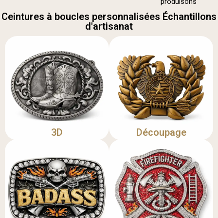
produisons
Ceintures à boucles personnalisées Échantillons
d'artisanat
3D
Découpage