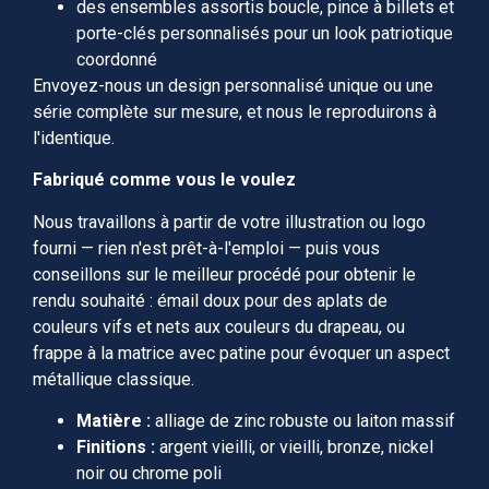
des ensembles assortis boucle, pince à billets et
porte-clés personnalisés pour un look patriotique
coordonné
Envoyez-nous un design personnalisé unique ou une
série complète sur mesure, et nous le reproduirons à
l'identique.
Fabriqué comme vous le voulez
Nous travaillons à partir de votre illustration ou logo
fourni — rien n'est prêt-à-l'emploi — puis vous
conseillons sur le meilleur procédé pour obtenir le
rendu souhaité : émail doux pour des aplats de
couleurs vifs et nets aux couleurs du drapeau, ou
frappe à la matrice avec patine pour évoquer un aspect
métallique classique.
Matière :
alliage de zinc robuste ou laiton massif
Finitions :
argent vieilli, or vieilli, bronze, nickel
noir ou chrome poli