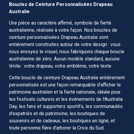
Boucles de Ceinture Personnalisées Drapeau
Australie
Une pièce au caractère affirmé, symbole de fierté
australienne, réalisée à votre façon. Nos boucles de
ceinture personnalisées Drapeau Australie sont
entièrement construites autour de votre design : vous
nous envoyez le visuel, nous fabriquons chaque boucle
australienne de zéro. Aucun modèle standard, aucune
limite : votre drapeau, votre emblème, votre texte.
Cette boucle de ceinture Drapeau Australie entièrement
personnalisée est une façon remarquable d'afficher le
patrimoine australien et la fierté nationale, idéale pour
les festivals culturels et les événements de l'Australia
Day, les fans et supporters sportifs, les communautés
d'expatriés et de patrimoine, les boutiques de
souvenirs et de cadeaux, les boutiques en ligne, et
toute personne fière d'arborer la Croix du Sud.