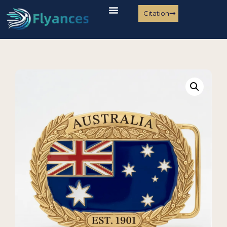
Citation