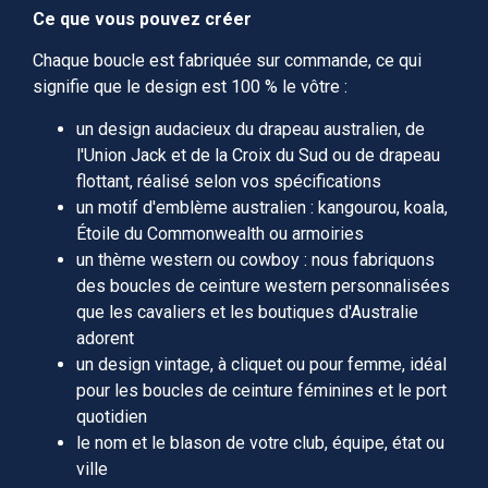
Ce que vous pouvez créer
Chaque boucle est fabriquée sur commande, ce qui
signifie que le design est 100 % le vôtre :
un design audacieux du drapeau australien, de
l'Union Jack et de la Croix du Sud ou de drapeau
flottant, réalisé selon vos spécifications
un motif d'emblème australien : kangourou, koala,
Étoile du Commonwealth ou armoiries
un thème western ou cowboy : nous fabriquons
des boucles de ceinture western personnalisées
que les cavaliers et les boutiques d'Australie
adorent
un design vintage, à cliquet ou pour femme, idéal
pour les boucles de ceinture féminines et le port
quotidien
le nom et le blason de votre club, équipe, état ou
ville