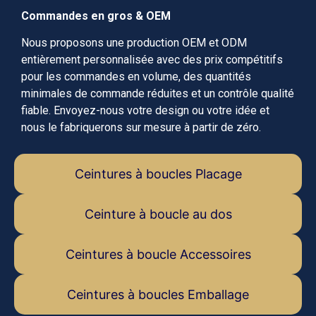
Commandes en gros & OEM
Nous proposons une production OEM et ODM
entièrement personnalisée avec des prix compétitifs
pour les commandes en volume, des quantités
minimales de commande réduites et un contrôle qualité
fiable. Envoyez-nous votre design ou votre idée et
nous le fabriquerons sur mesure à partir de zéro.
Ceintures à boucles Placage
Ceinture à boucle au dos
Ceintures à boucle Accessoires
Ceintures à boucles Emballage