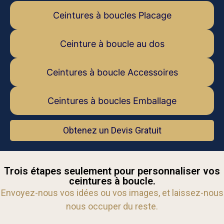
Ceintures à boucles Placage
Ceinture à boucle au dos
Ceintures à boucle Accessoires
Ceintures à boucles Emballage
Obtenez un Devis Gratuit
Trois étapes seulement pour personnaliser vos
ceintures à boucle.
Envoyez-nous vos idées ou vos images, et laissez-nous
nous occuper du reste.