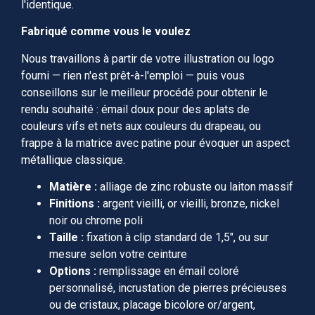
l'identique.
Fabriqué comme vous le voulez
Nous travaillons à partir de votre illustration ou logo
fourni — rien n'est prêt-à-l'emploi — puis vous
conseillons sur le meilleur procédé pour obtenir le
rendu souhaité : émail doux pour des aplats de
couleurs vifs et nets aux couleurs du drapeau, ou
frappe à la matrice avec patine pour évoquer un aspect
métallique classique.
Matière :
alliage de zinc robuste ou laiton massif
Finitions :
argent vieilli, or vieilli, bronze, nickel
noir ou chrome poli
Taille :
fixation à clip standard de 1,5″, ou sur
mesure selon votre ceinture
Options :
remplissage en émail coloré
personnalisé, incrustation de pierres précieuses
ou de cristaux, placage bicolore or/argent,