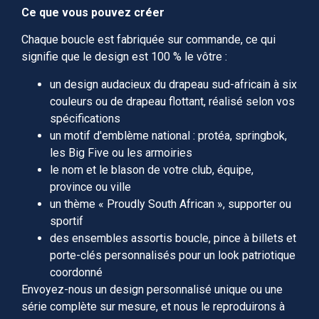
Ce que vous pouvez créer
Chaque boucle est fabriquée sur commande, ce qui
signifie que le design est 100 % le vôtre :
un design audacieux du drapeau sud-africain à six
couleurs ou de drapeau flottant, réalisé selon vos
spécifications
un motif d'emblème national : protéa, springbok,
les Big Five ou les armoiries
le nom et le blason de votre club, équipe,
province ou ville
un thème « Proudly South African », supporter ou
sportif
des ensembles assortis boucle, pince à billets et
porte-clés personnalisés pour un look patriotique
coordonné
Envoyez-nous un design personnalisé unique ou une
série complète sur mesure, et nous le reproduirons à