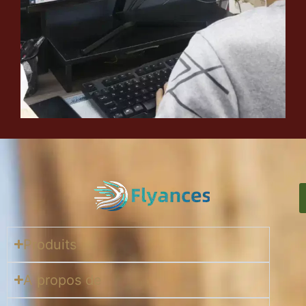
Produits
A propos de