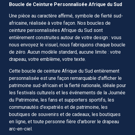
Boucle de Ceinture Personnalisée Afrique du Sud
Une pièce au caractère affirmé, symbole de fierté sud-
africaine, réalisée à votre façon. Nos boucles de
ceinture personnalisées Afrique du Sud sont
entièrement construites autour de votre design : vous
nous envoyez le visuel, nous fabriquons chaque boucle
de zéro. Aucun modèle standard, aucune limite : votre
drapeau, votre emblème, votre texte.
Cette boucle de ceinture Afrique du Sud entièrement
personnalisée est une façon remarquable d'afficher le
patrimoine sud-africain et la fierté nationale, idéale pour
les festivals culturels et les événements de la Journée
du Patrimoine, les fans et supporters sportifs, les
communautés d'expatriés et de patrimoine, les
boutiques de souvenirs et de cadeaux, les boutiques
en ligne, et toute personne fière d'arborer le drapeau
arc-en-ciel.