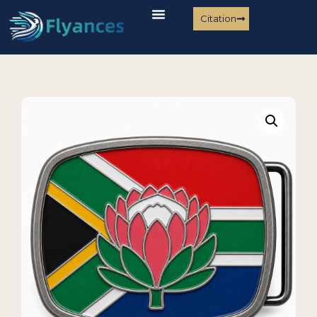
Citation