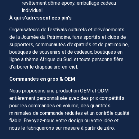
revêtement dôme époxy, emballage cadeau
individuel
À qui s'adressent ces pin's
Organisateurs de festivals culturels et d'événements
de la Journée du Patrimoine, fans sportifs et clubs de
supporters, communautés d'expatriés et de patrimoine,
boutiques de souvenirs et de cadeaux, boutiques en
ligne à thème Afrique du Sud, et toute personne fière
d'arborer le drapeau arc-en-ciel.
Commandes en gros & OEM
Nous proposons une production OEM et ODM
entièrement personnalisée avec des prix compétitifs
pour les commandes en volume, des quantités
minimales de commande réduites et un contrôle qualité
fiable. Envoyez-nous votre design ou votre idée et
nous le fabriquerons sur mesure à partir de zéro.