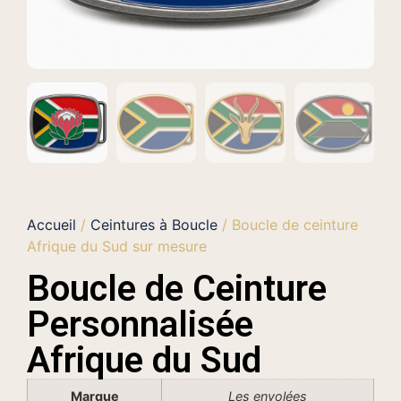
Accueil
/
Ceintures à Boucle
/ Boucle de ceinture
Afrique du Sud sur mesure
Boucle de Ceinture
Personnalisée
Afrique du Sud
Marque
Les envolées