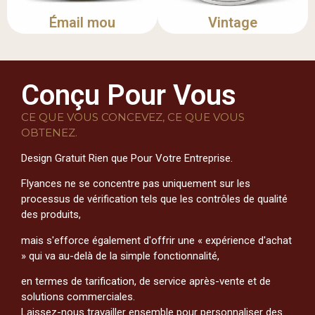
Émail mou
Vintage
Conçu Pour Vous
CE QUE VOUS CONCEVEZ, CE QUE VOUS
OBTENEZ.
Design Gratuit Rien que Pour Votre Entreprise.
Flyances ne se concentre pas uniquement sur les
processus de vérification tels que les contrôles de qualité
des produits,
mais s'efforce également d'offrir une « expérience d'achat
» qui va au-delà de la simple fonctionnalité,
en termes de tarification, de service après-vente et de
solutions commerciales.
Laissez-nous travailler ensemble pour personnaliser des