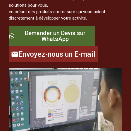
solutions pour vous,
en créant des produits sur mesure qui vous aident
discrètement à développer votre activité.
Demander un Devis sur
WhatsApp
Envoyez-nous un E-mail