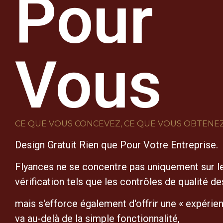
Pour
Vous
CE QUE VOUS CONCEVEZ, CE QUE VOUS OBTENEZ
Design Gratuit Rien que Pour Votre Entreprise.
Flyances ne se concentre pas uniquement sur l
vérification tels que les contrôles de qualité de
mais s'efforce également d'offrir une « expérien
va au-delà de la simple fonctionnalité,